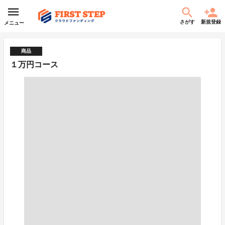
さがす
新規登録
メニュー
商品
１万円コース