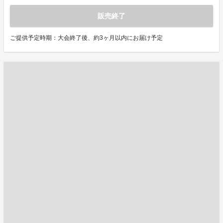
販売終了
ご提供予定時期：大会終了後、約3ヶ月以内にお届け予定