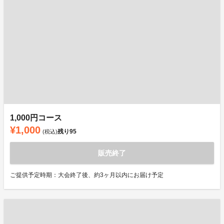
1,000円コース
¥1,000
残り
95
(税込)
販売終了
ご提供予定時期：大会終了後、約3ヶ月以内にお届け予定