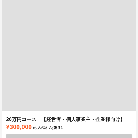
30万円コース 【経営者・個人事業主・企業様向け】
¥300,000
残り
1
(税込/送料込)