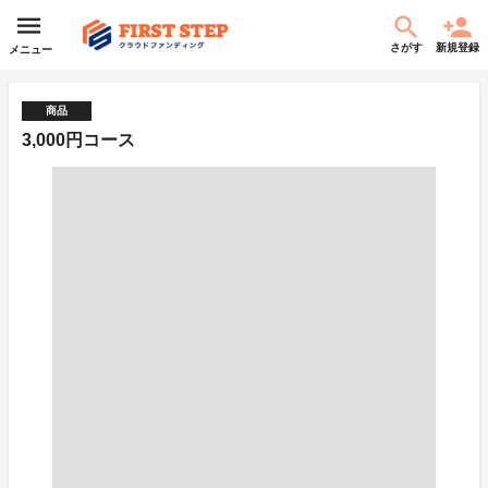
さがす
新規登録
メニュー
商品
3,000円コース