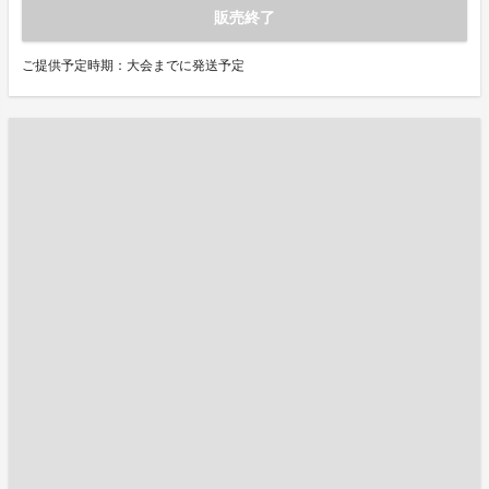
販売終了
ご提供予定時期：大会までに発送予定