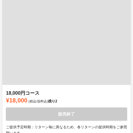
18,000円コース
¥18,000
残り
2
(税込/送料込)
販売終了
ご提供予定時期：リターン毎に異なるため、各リターンの提供時期をご参照