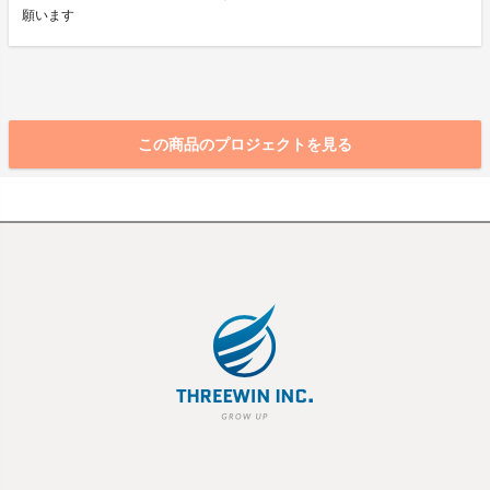
願います
この商品のプロジェクトを見る