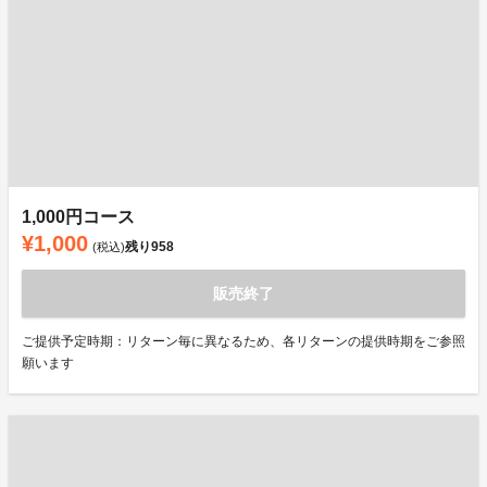
1,000円コース
¥1,000
残り
958
(税込)
販売終了
ご提供予定時期：リターン毎に異なるため、各リターンの提供時期をご参照
願います