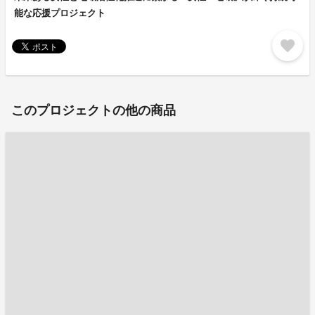
能な応援プロジェクト
favorite
このプロジェクトの他の商品