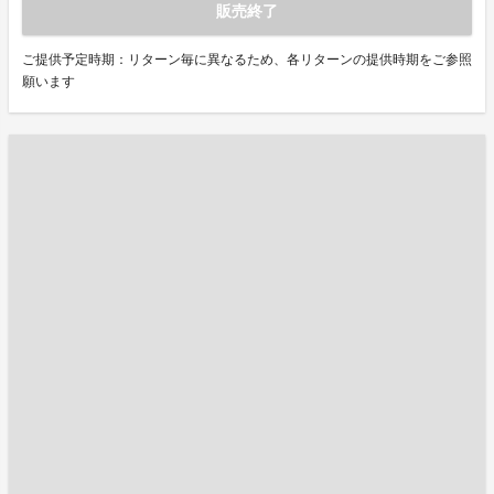
販売終了
ご提供予定時期：リターン毎に異なるため、各リターンの提供時期をご参照
願います