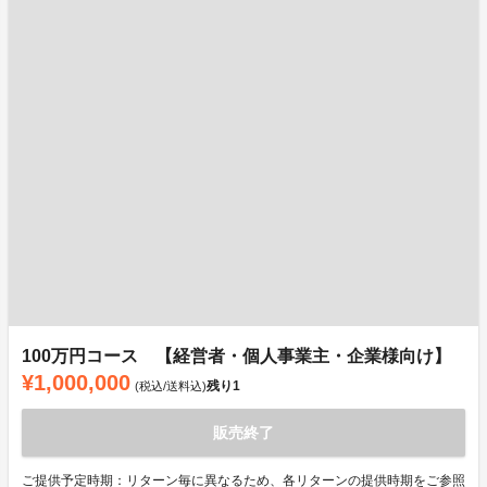
100万円コース 【経営者・個人事業主・企業様向け】
¥1,000,000
残り
1
(税込/送料込)
販売終了
ご提供予定時期：リターン毎に異なるため、各リターンの提供時期をご参照