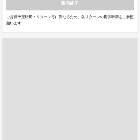
販売終了
ご提供予定時期：リターン毎に異なるため、各リターンの提供時期をご参照
願います