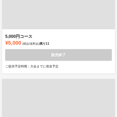
5,000円コース
¥5,000
残り
11
(税込/送料込)
販売終了
ご提供予定時期：大会までに発送予定