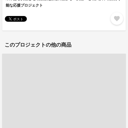
能な応援プロジェクト
favorite
このプロジェクトの他の商品