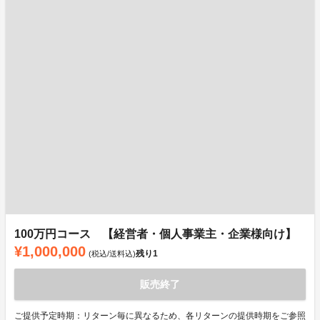
100万円コース 【経営者・個人事業主・企業様向け】
¥1,000,000
残り
1
(税込/送料込)
販売終了
ご提供予定時期：リターン毎に異なるため、各リターンの提供時期をご参照