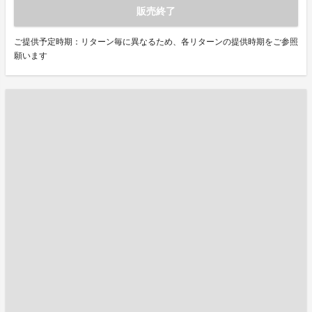
販売終了
ご提供予定時期：リターン毎に異なるため、各リターンの提供時期をご参照
願います