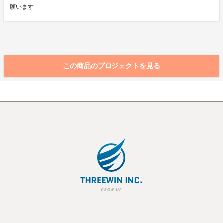
願います
この商品のプロジェクトを見る