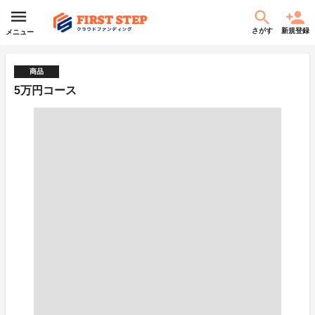
さがす
新規登録
メニュー
商品
5万円コース