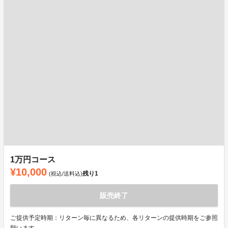
1万円コース
¥10,000
残り
1
(税込/送料込)
販売終了
ご提供予定時期：リターン毎に異なるため、各リターンの提供時期をご参照