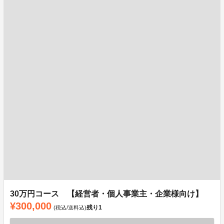
30万円コース 【経営者・個人事業主・企業様向け】
¥300,000
残り
1
(税込/送料込)