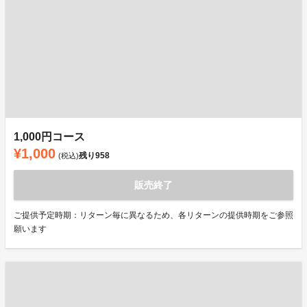
1,000円コース
¥1,000
残り
958
(税込)
販売終了
ご提供予定時期：リターン毎に異なるため、各リターンの提供時期をご参照
願います