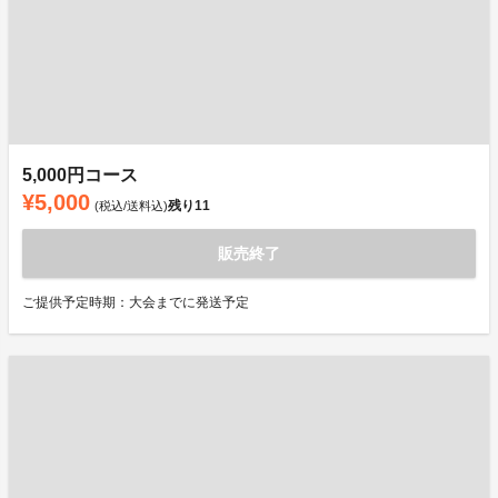
5,000円コース
¥5,000
残り
11
(税込/送料込)
販売終了
ご提供予定時期：大会までに発送予定