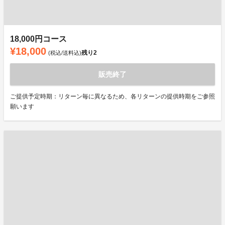
18,000円コース
¥18,000
残り
2
(税込/送料込)
販売終了
ご提供予定時期：リターン毎に異なるため、各リターンの提供時期をご参照
願います