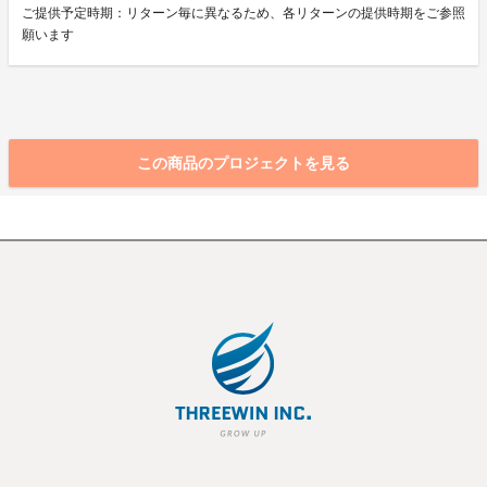
ご提供予定時期：リターン毎に異なるため、各リターンの提供時期をご参照
願います
この商品のプロジェクトを見る