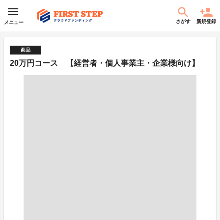
さがす
新規登録
メニュー
商品
20万円コース 【経営者・個人事業主・企業様向け】