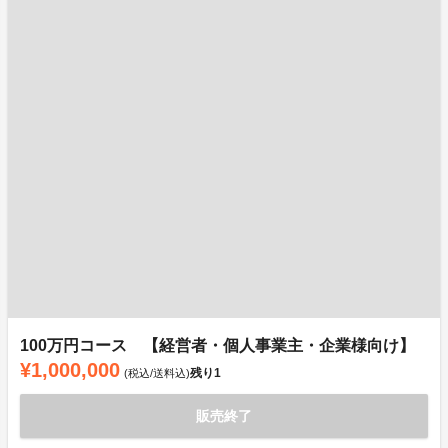
100万円コース 【経営者・個人事業主・企業様向け】
¥1,000,000
残り
1
(税込/送料込)
販売終了