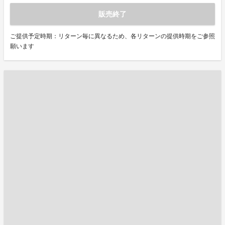
販売終了
ご提供予定時期：リターン毎に異なるため、各リターンの提供時期をご参照
願います