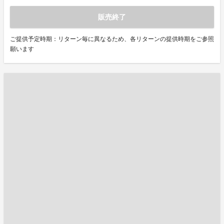
販売終了
ご提供予定時期：リターン毎に異なるため、各リターンの提供時期をご参照
願います