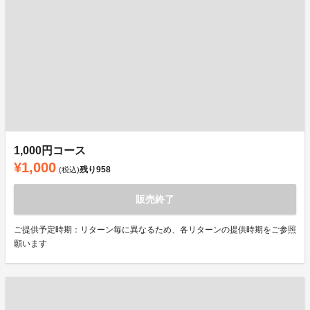
1,000円コース
¥1,000
残り
958
(税込)
販売終了
ご提供予定時期：リターン毎に異なるため、各リターンの提供時期をご参照
願います