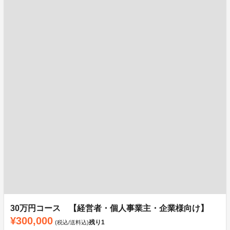
30万円コース 【経営者・個人事業主・企業様向け】
¥300,000
残り
1
(税込/送料込)