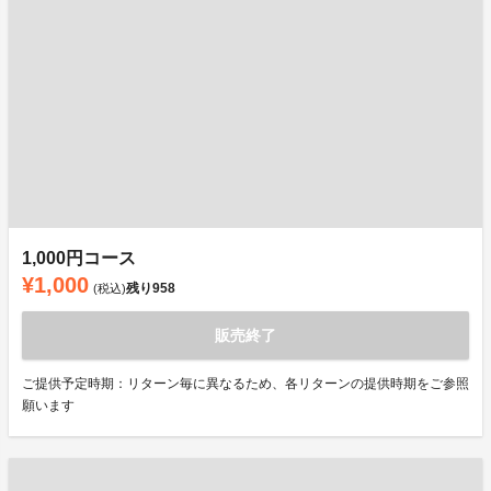
1,000円コース
¥1,000
残り
958
(税込)
販売終了
ご提供予定時期：リターン毎に異なるため、各リターンの提供時期をご参照
願います