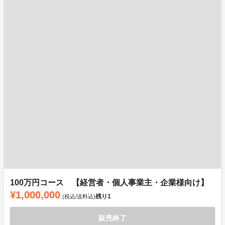
100万円コース 【経営者・個人事業主・企業様向け】
¥1,000,000
残り
1
(税込/送料込)
販売終了