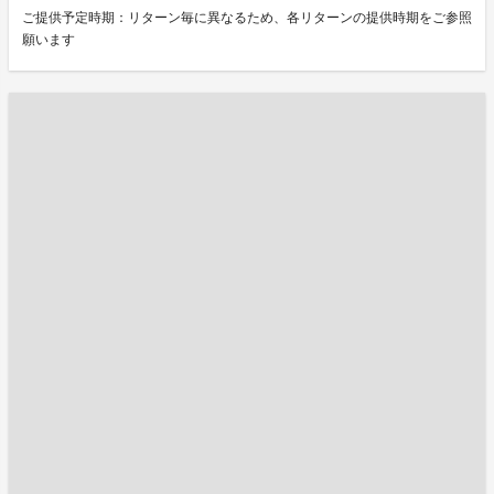
ご提供予定時期：リターン毎に異なるため、各リターンの提供時期をご参照
願います