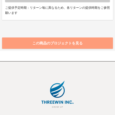
ご提供予定時期：リターン毎に異なるため、各リターンの提供時期をご参照
願います
この商品のプロジェクトを見る