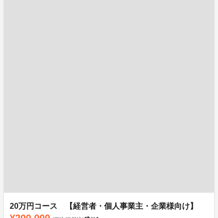
20万円コース 【経営者・個人事業主・企業様向け】