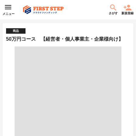
さがす
新規登録
メニュー
商品
50万円コース 【経営者・個人事業主・企業様向け】