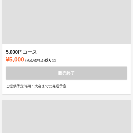
5,000円コース
¥5,000
残り
11
(税込/送料込)
販売終了
ご提供予定時期：大会までに発送予定