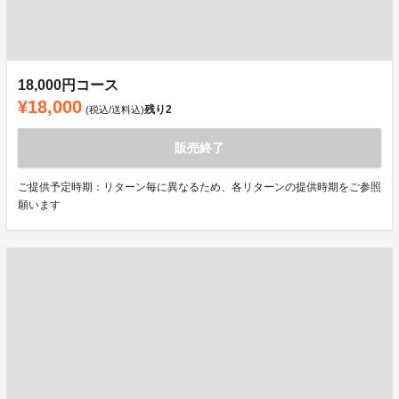
18,000円コース
¥18,000
残り
2
(税込/送料込)
販売終了
ご提供予定時期：リターン毎に異なるため、各リターンの提供時期をご参照
願います