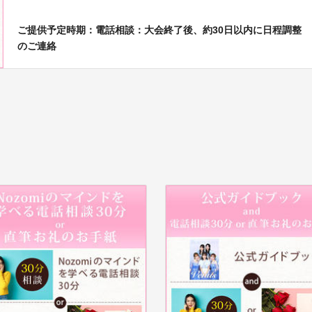
ご提供予定時期：電話相談：大会終了後、約30日以内に日程調整
のご連絡