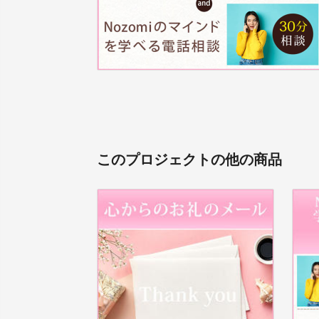
このプロジェクトの他の商品