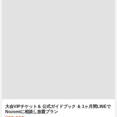
大会VIPチケット＆ 公式ガイドブック ＆ 1ヶ月間LINEで
Nozomiに相談し放題プラン