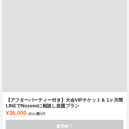
【アフターパーティー付き】大会VIPチケット＆ 1ヶ月間
LINEでNozomiに相談し放題プラン
¥36,000
残り
5
(税込)
販売終了