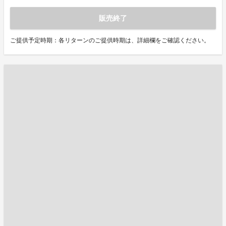
販売終了
ご提供予定時期：各リターンのご提供時期は、詳細欄をご確認ください。