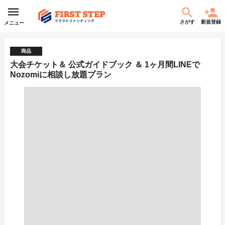
さがす
新規登録
メニュー
商品
大会チケット＆ 公式ガイドブック ＆ 1ヶ月間LINEで
Nozomiに相談し放題プラン