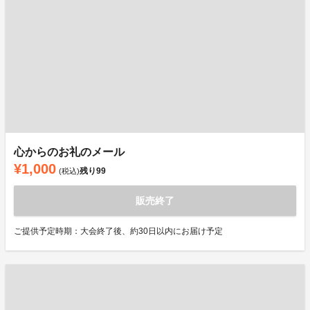
心からのお礼のメール
¥1,000
残り
99
(税込)
販売終了
ご提供予定時期：大会終了後、約30日以内にお届け予定