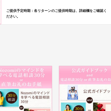
ご提供予定時期：各リターンのご提供時期は、詳細欄をご確認く
ださい。