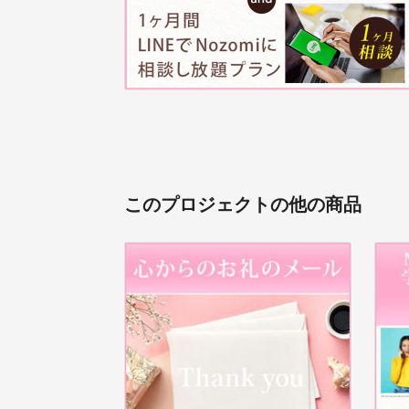
このプロジェクトの他の商品