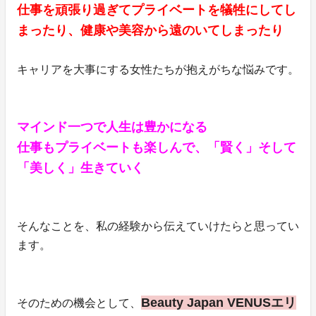
仕事を頑張り過ぎてプライベートを犠牲にしてし
まったり、健康や美容から遠のいてしまったり
キャリアを大事にする女性たちが抱えがちな悩みです。
マインド一つで人生は豊かになる
仕事もプライベートも楽しんで、「賢く」そして
「美しく」生きていく
そんなことを、私の経験から伝えていけたらと思ってい
ます。
Beauty Japan VENUSエリ
そのための機会として、