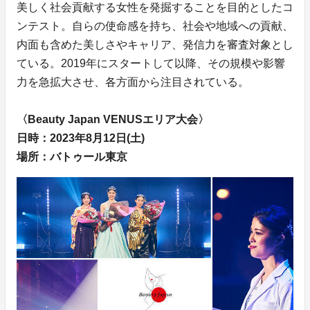
美しく社会貢献する女性を発掘することを目的としたコ
ンテスト。自らの使命感を持ち、社会や地域への貢献、
内面も含めた美しさやキャリア、発信力を審査対象とし
ている。2019年にスタートして以降、その規模や影響
力を急拡大させ、各方面から注目されている。
〈Beauty Japan VENUSエリア大会〉
日時：2023年8月12日(土)
場所：バトゥール東京