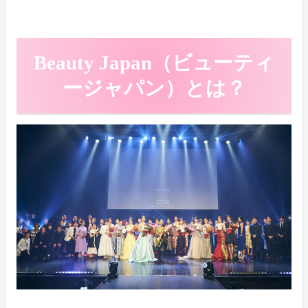
Beauty Japan（ビューティ
ージャパン）とは？