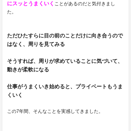
にスッとうまくいく
ことがあるのだと気付きまし
た。
ただひたすらに目の前のことだけに向き合うので
はなく、周りを見てみる
そうすれば、周りが求めていることに気づいて、
動きが柔軟になる
仕事がうまくいき始めると、プライベートもうま
くいく
この7年間、そんなことを実感してきました。