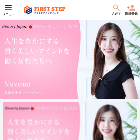
さがす
新規登録
メニュー