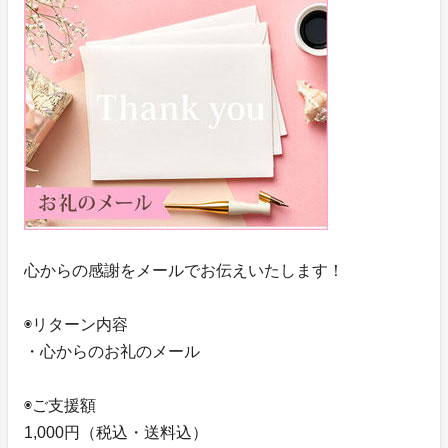
心からの感謝をメールでお伝えいたします！
◉リターン内容
・心からのお礼のメール
◉ご支援額
1,000円（税込・送料込）