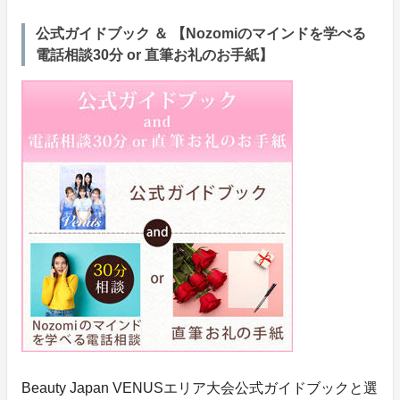
公式ガイドブック ＆ 【Nozomiのマインドを学べる
電話相談30分 or 直筆お礼のお手紙】
Beauty Japan VENUSエリア大会公式ガイドブックと選