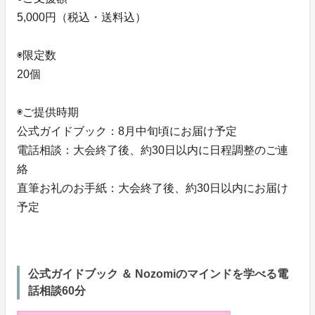
5,000円（税込・送料込）
◉限定数
20個
◉ご提供時期
公式ガイドブック：8月中旬頃にお届け予定
電話相談：大会終了後、約30日以内に日程調整のご連
絡
直筆お礼のお手紙：大会終了後、約30日以内にお届け
予定
公式ガイドブック ＆ Nozomiのマインドを学べる電
話相談60分