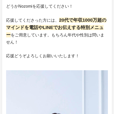
どうかNozomiを応援してください！
20代で年収1000万超の
応援してくださった方には、
マインドを電話やLINEでお伝えする特別メニュ
ー
をご用意しています。もちろん年代や性別は問いま
せん！
応援どうぞよろしくお願いいたします！