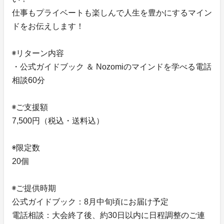
仕事もプライベートも楽しんで人生を豊かにするマイン
ドをお伝えします！
◉リターン内容
・公式ガイドブック ＆ Nozomiのマインドを学べる電話
相談60分
◉ご支援額
7,500円（税込・送料込）
◉限定数
20個
◉ご提供時期
公式ガイドブック：8月中旬頃にお届け予定
電話相談：大会終了後、約30日以内に日程調整のご連