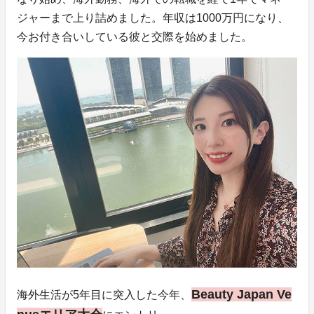
ジャーまで上り詰めました。年収は1000万円になり、
今お付き合いしている彼と交際を始めました。
Beauty Japan Ve
海外生活が5年目に突入した今年、