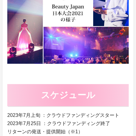
スケジュール
2023年7月上旬 ：クラウドファンディングスタート
2023年7月25日 ：クラウドファンディング終了
リターンの発送・提供開始（※1）