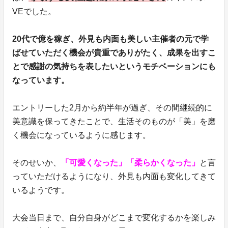
VEでした。
20代で億を稼ぎ、外見も内面も美しい主催者の元で学
ばせていただく機会が貴重でありがたく、成果を出すこ
とで感謝の気持ちを表したいというモチベーションにも
なっています。
エントリーした2月から約半年が過ぎ、その間継続的に
美意識を保ってきたことで、生活そのものが「美」を磨
く機会になっているように感じます。
そのせいか、
「可愛くなった」「柔らかくなった」
と言
っていただけるようになり、外見も内面も変化してきて
いるようです。
大会当日まで、自分自身がどこまで変化するかを楽しみ