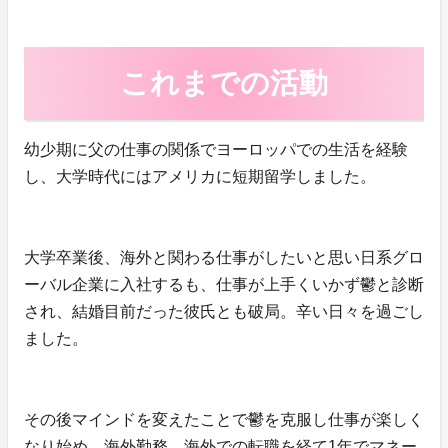
これまでの活動
幼少期に父の仕事の関係でヨーロッパでの生活を経験
し、大学時代にはアメリカに短期留学しました。
大学卒業後、海外と関わる仕事がしたいと思い日系グロ
ーバル企業に入社するも、仕事が上手くいかず鬱と診断
され、結婚目前だった彼氏とも破局。辛い日々を過ごし
ました。
その後マインドを変えたことで鬱を克服し仕事が楽しく
なり始め、海外勤務、海外での転職を経て1年でマネー