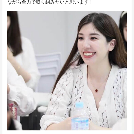
ながら全力で取り組みたいと思います！