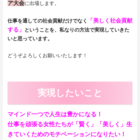
ア大会
に出場します。
「美しく社会貢献
仕事を通しての社会貢献だけでなく
する」
ということを、私なりの方法で実現していきた
いと思っています。
どうぞよろしくお願いいたします！
実現したいこと
マインド一つで人生は豊かになる！
仕事を頑張る女性たちが「賢く」「美しく」生
きていくためのモチベーションになりたい！