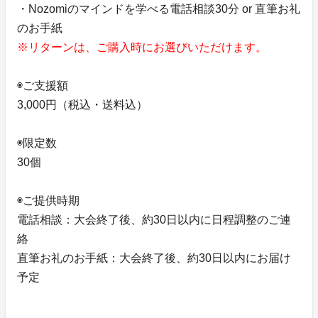
・Nozomiのマインドを学べる電話相談30分 or 直筆お礼
のお手紙
※リターンは、ご購入時にお選びいただけます。
◉ご支援額
3,000円（税込・送料込）
◉限定数
30個
◉ご提供時期
電話相談：大会終了後、約30日以内に日程調整のご連
絡
直筆お礼のお手紙：大会終了後、約30日以内にお届け
予定