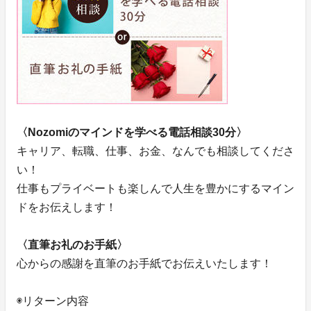
〈Nozomiのマインドを学べる電話相談30分〉
キャリア、転職、仕事、お金、なんでも相談してくださ
い！
仕事もプライベートも楽しんで人生を豊かにするマイン
ドをお伝えします！
〈直筆お礼のお手紙〉
心からの感謝を直筆のお手紙でお伝えいたします！
◉リターン内容