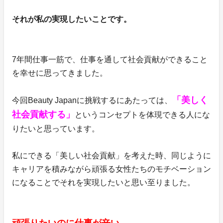
それが私の実現したいことです。
7年間仕事一筋で、仕事を通して社会貢献ができること
を幸せに思ってきました。
「美しく
今回Beauty Japanに挑戦するにあたっては、
社会貢献する」
というコンセプトを体現できる人にな
りたいと思っています。
私にできる「美しい社会貢献」を考えた時、同じように
キャリアを積みながら頑張る女性たちのモチベーション
になることでそれを実現したいと思い至りました。
頑張りたいのに仕事が辛い