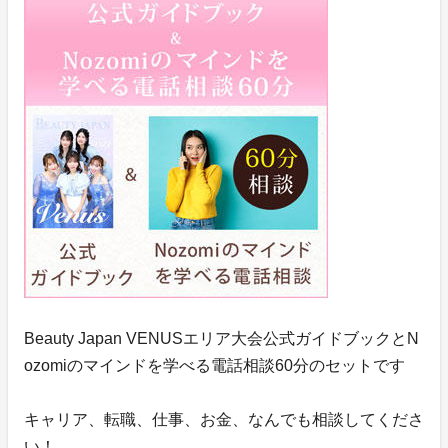
Beauty Japan VENUSエリア大会公式ガイドブックとN
ozomiのマインドを学べる電話相談60分のセットです
キャリア、転職、仕事、お金、なんでも相談してくださ
い！