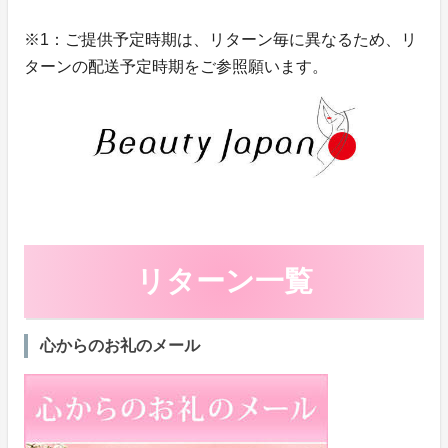
※1：ご提供予定時期は、リターン毎に異なるため、リ
ターンの配送予定時期をご参照願います。
リターン一覧
心からのお礼のメール