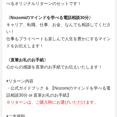
べるオリジナルリターンのセットです！
〈Nozomiのマインドを学べる電話相談30分〉
キャリア、転職、仕事、お金、なんでも相談してくださ
い！
仕事もプライベートも楽しんで人生を豊かにするマイン
ドをお伝えします！
〈直筆お礼のお手紙〉
心からの感謝を直筆のお手紙でお伝えいたします！
◉リターン内容
・公式ガイドブック ＆ 【Nozomiのマインドを学べる電
話相談30分 or 直筆お礼のお手紙】
※リターンは、ご購入時にお選びいただけます。
◉ご支援額