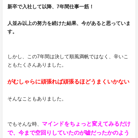
新卒で入社して以降、7年間仕事一筋！
人並み以上の努力を続けた結果、今があると思っていま
す。
しかし、この7年間は決して順風満帆ではなく、辛いこ
ともたくさんありました。
がむしゃらに頑張れば頑張るほどうまくいかない
そんなこともありました。
マインドをちょっと変えてみるだけ
でもそんな時、
で、今まで空回りしていたのが嘘だったかのよう