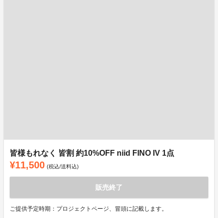
皆様もれなく 皆割 約10%OFF niid FINO IV 1点
¥11,500
(税込/送料込)
販売終了
ご提供予定時期：プロジェクトページ、冒頭に記載します。