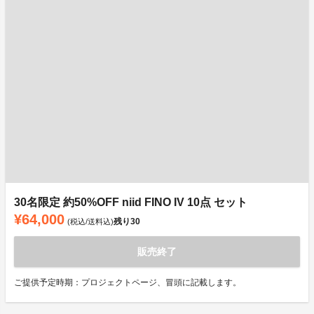
30名限定 約50%OFF niid FINO IV 10点 セット
¥64,000
残り
30
(税込/送料込)
販売終了
ご提供予定時期：プロジェクトページ、冒頭に記載します。