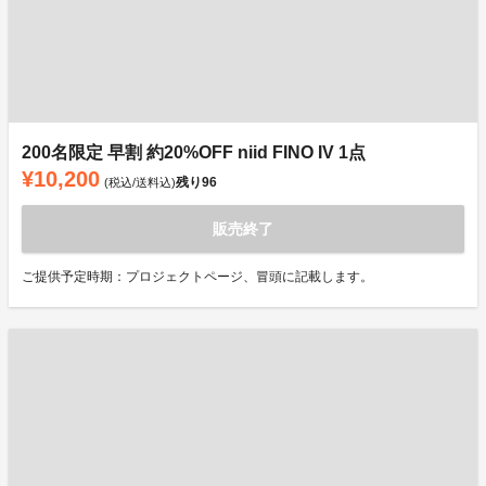
200名限定 早割 約20%OFF niid FINO IV 1点
¥10,200
残り
96
(税込/送料込)
販売終了
ご提供予定時期：プロジェクトページ、冒頭に記載します。