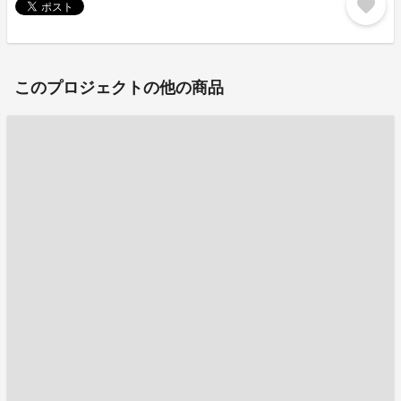
favorite
このプロジェクトの他の商品