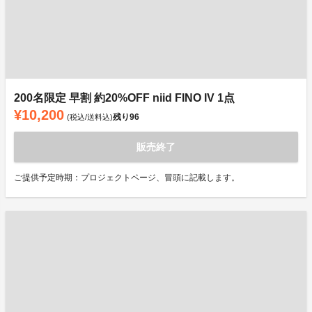
200名限定 早割 約20%OFF niid FINO IV 1点
¥10,200
残り
96
(税込/送料込)
販売終了
ご提供予定時期：プロジェクトページ、冒頭に記載します。