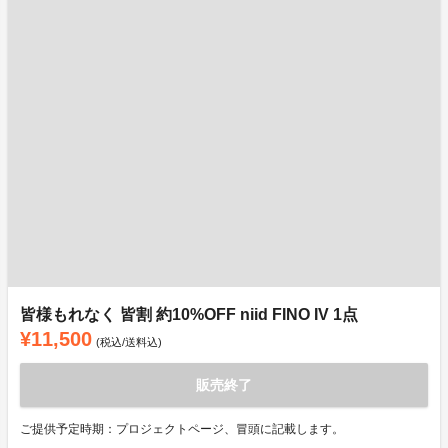
皆様もれなく 皆割 約10%OFF niid FINO IV 1点
¥11,500
(税込/送料込)
販売終了
ご提供予定時期：プロジェクトページ、冒頭に記載します。