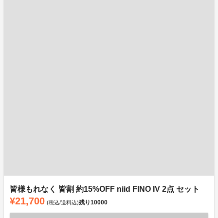
皆様もれなく 皆割 約15%OFF niid FINO IV 2点 セット
¥21,700
残り
10000
(税込/送料込)