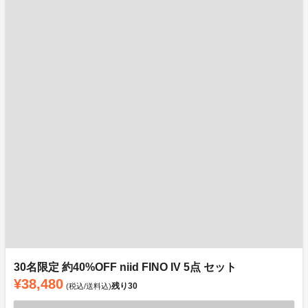
30名限定 約40%OFF niid FINO IV 5点 セット
¥38,480
残り
30
(税込/送料込)