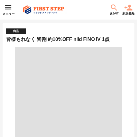
さがす
新規登録
メニュー
商品
皆様もれなく 皆割 約10%OFF niid FINO IV 1点