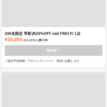
200名限定 早割 約20%OFF niid FINO IV 1点
¥10,200
残り
96
(税込/送料込)
販売終了
ご提供予定時期：プロジェクトページ、冒頭に記載します。