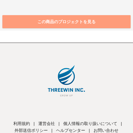
この商品のプロジェクトを見る
利用規約
|
運営会社
|
個人情報の取り扱いについて
|
外部送信ポリシー
|
ヘルプセンター
|
お問い合わせ