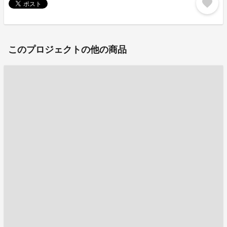
favorite
このプロジェクトの他の商品