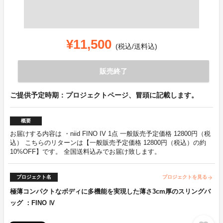
¥11,500
(税込/送料込)
販売終了
ご提供予定時期：プロジェクトページ、冒頭に記載します。
概要
お届けする内容は ・niid FINO IV 1点 一般販売予定価格 12800円（税
込） こちらのリターンは【一般販売予定価格 12800円（税込）の約
10%OFF】です。 全国送料込みでお届け致します。
プロジェクト名
プロジェクトを見る
arrow_forward
極薄コンパクトなボディに多機能を実現した薄さ3cm厚のスリングバ
ッグ ：FINO Ⅳ