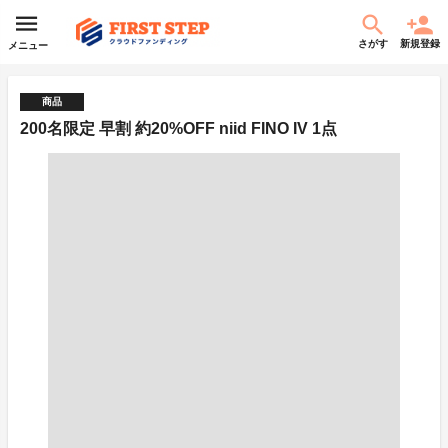
さがす
新規登録
メニュー
商品
200名限定 早割 約20%OFF niid FINO IV 1点