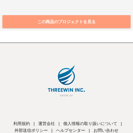
この商品のプロジェクトを見る
利用規約
|
運営会社
|
個人情報の取り扱いについて
|
外部送信ポリシー
|
ヘルプセンター
|
お問い合わせ