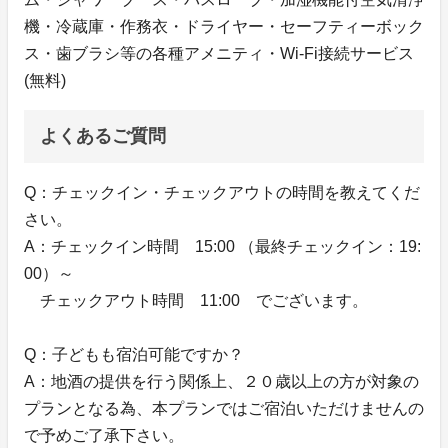
機・冷蔵庫・作務衣・ドライヤー・セーフティーボック
ス・歯ブラシ等の各種アメニティ・Wi-Fi接続サービス
(無料)
よくあるご質問
Q：チェックイン・チェックアウトの時間を教えてくだ
さい。
A：チェックイン時間 15:00 （最終チェックイン：19:
00）～
チェックアウト時間 11:00 でございます。
Q：子どもも宿泊可能ですか？
A：地酒の提供を行う関係上、２０歳以上の方が対象の
プランとなる為、本プランではご宿泊いただけませんの
で予めご了承下さい。