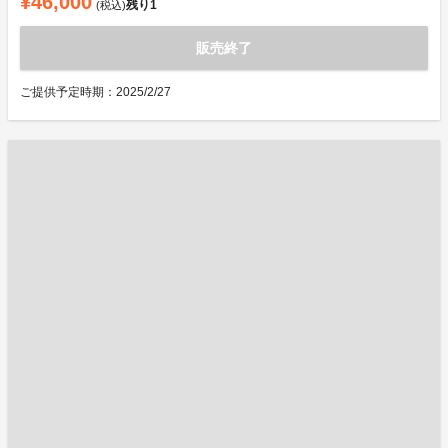
¥46,000
残り
1
(税込)
販売終了
ご提供予定時期：2025/2/27