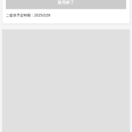
販売終了
ご提供予定時期：2025/2/28