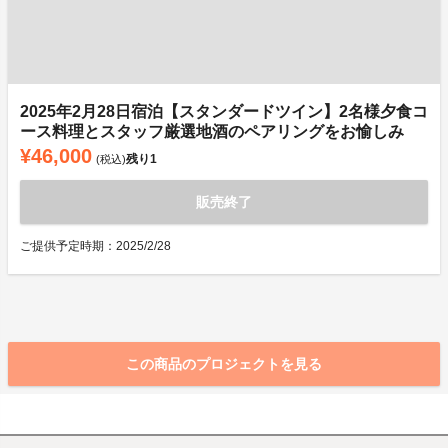
2025年2月28日宿泊【スタンダードツイン】2名様夕食コ
ース料理とスタッフ厳選地酒のペアリングをお愉しみ
¥46,000
残り
1
(税込)
販売終了
ご提供予定時期：2025/2/28
この商品のプロジェクトを見る