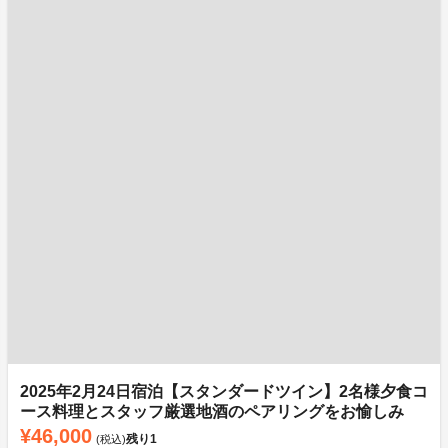
2025年2月24日宿泊【スタンダードツイン】2名様夕食コ
ース料理とスタッフ厳選地酒のペアリングをお愉しみ
¥46,000
残り
1
(税込)