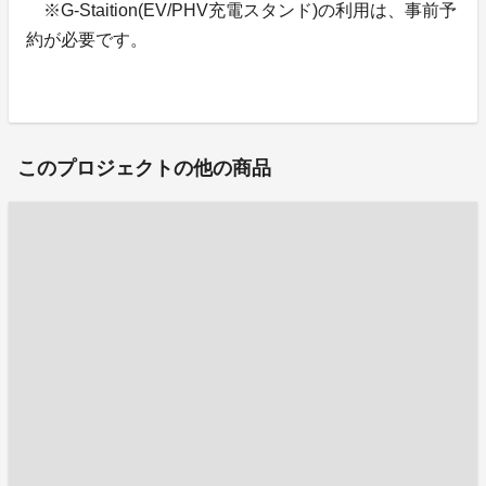
※G-Staition(EV/PHV充電スタンド)の利用は、事前予
約が必要です。
このプロジェクトの他の商品