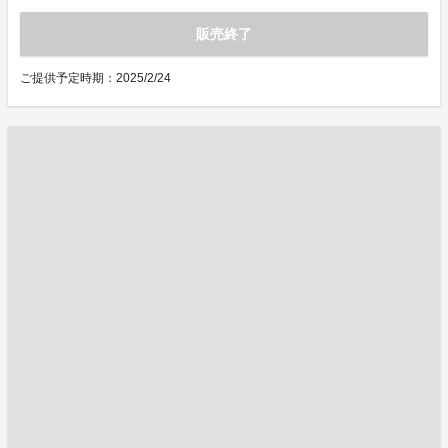
販売終了
ご提供予定時期：2025/2/24