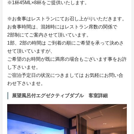
※1杯45ML×8杯をご提供いたします。
※お食事はレストランにてお召し上がりいただきます。
お食事時間は、混雑時にはレストラン席数の関係で
2部制にてご案内させて頂いています。
1部、2部の時間は ご到着の順にご希望を承って決めさ
せて頂いていますが、
ご希望のお時間が既に満席の場合もございます事をお許
し下さいませ。
ご宿泊予定日の状況につきましては お気軽にお問い合
わせ下さいませ。
展望風呂付エグゼクティブダブル 客室詳細