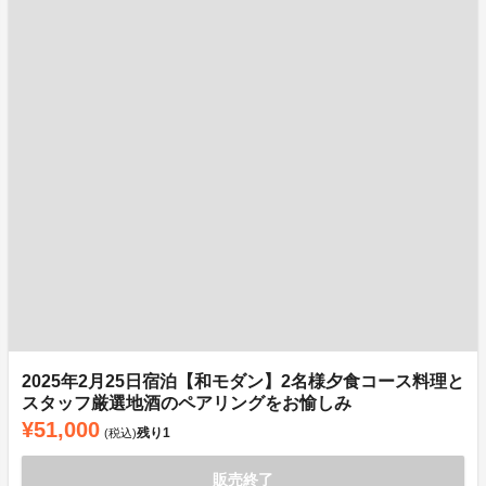
2025年2月25日宿泊【和モダン】2名様夕食コース料理と
スタッフ厳選地酒のペアリングをお愉しみ
¥51,000
残り
1
(税込)
販売終了