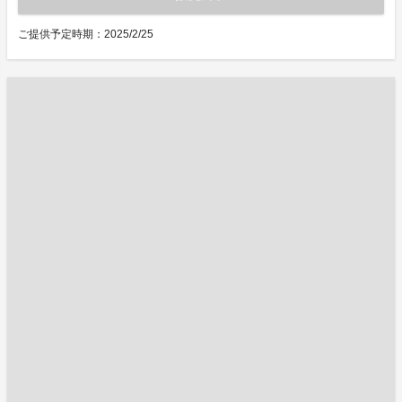
ご提供予定時期：2025/2/25