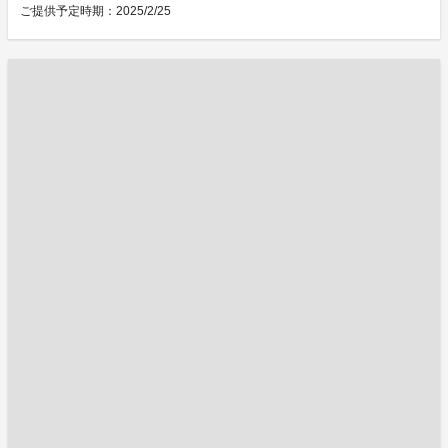
ご提供予定時期：2025/2/25