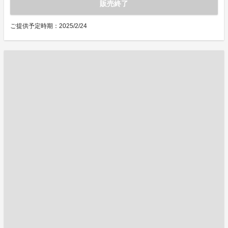
販売終了
ご提供予定時期：2025/2/24