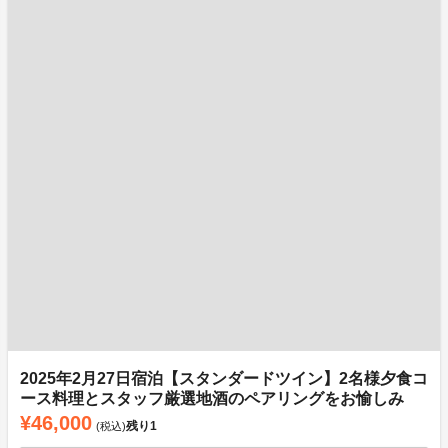
2025年2月27日宿泊【スタンダードツイン】2名様夕食コ
ース料理とスタッフ厳選地酒のペアリングをお愉しみ
¥46,000
残り
1
(税込)