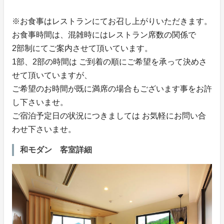
※お食事はレストランにてお召し上がりいただきます。
お食事時間は、混雑時にはレストラン席数の関係で
2部制にてご案内させて頂いています。
1部、2部の時間は ご到着の順にご希望を承って決めさ
せて頂いていますが、
ご希望のお時間が既に満席の場合もございます事をお許
し下さいませ。
ご宿泊予定日の状況につきましては お気軽にお問い合
わせ下さいませ。
和モダン 客室詳細