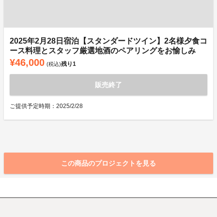
2025年2月28日宿泊【スタンダードツイン】2名様夕食コ
ース料理とスタッフ厳選地酒のペアリングをお愉しみ
¥46,000
残り
1
(税込)
販売終了
ご提供予定時期：2025/2/28
この商品のプロジェクトを見る