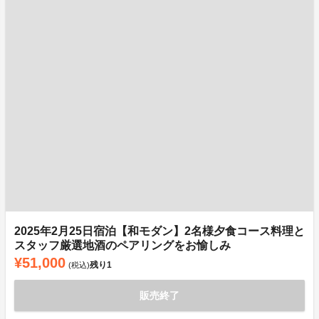
2025年2月25日宿泊【和モダン】2名様夕食コース料理と
スタッフ厳選地酒のペアリングをお愉しみ
¥51,000
残り
1
(税込)
販売終了