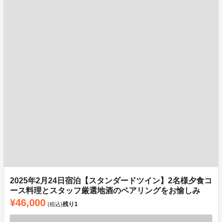
2025年2月24日宿泊【スタンダードツイン】2名様夕食コ
ース料理とスタッフ厳選地酒のペアリングをお愉しみ
¥46,000
残り
1
(税込)