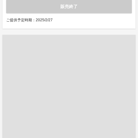
販売終了
ご提供予定時期：2025/2/27