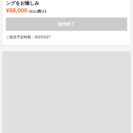
ングをお愉しみ
¥68,000
残り
1
(税込)
販売終了
ご提供予定時期：2025/2/27