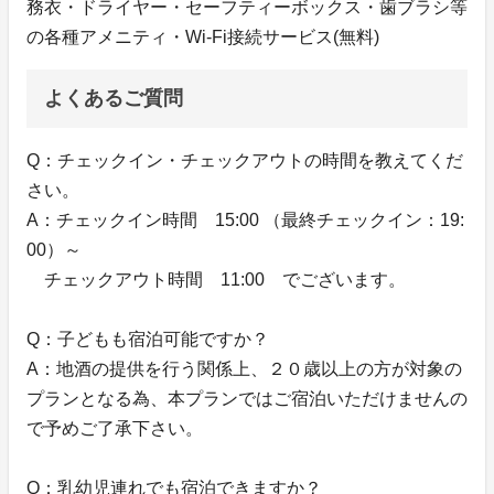
務衣・ドライヤー・セーフティーボックス・歯ブラシ等
の各種アメニティ・Wi-Fi接続サービス(無料)
よくあるご質問
Q：チェックイン・チェックアウトの時間を教えてくだ
さい。
A：チェックイン時間 15:00 （最終チェックイン：19:
00）～
チェックアウト時間 11:00 でございます。
Q：子どもも宿泊可能ですか？
A：地酒の提供を行う関係上、２０歳以上の方が対象の
プランとなる為、本プランではご宿泊いただけませんの
で予めご了承下さい。
Q：乳幼児連れでも宿泊できますか？