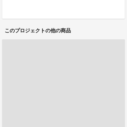
このプロジェクトの他の商品