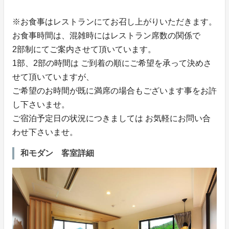
※お食事はレストランにてお召し上がりいただきます。
お食事時間は、混雑時にはレストラン席数の関係で
2部制にてご案内させて頂いています。
1部、2部の時間は ご到着の順にご希望を承って決めさ
せて頂いていますが、
ご希望のお時間が既に満席の場合もございます事をお許
し下さいませ。
ご宿泊予定日の状況につきましては お気軽にお問い合
わせ下さいませ。
和モダン 客室詳細