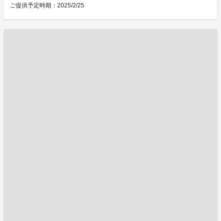
ご提供予定時期：2025/2/25