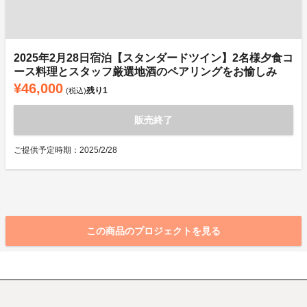
2025年2月28日宿泊【スタンダードツイン】2名様夕食コ
ース料理とスタッフ厳選地酒のペアリングをお愉しみ
¥46,000
残り
1
(税込)
販売終了
ご提供予定時期：2025/2/28
この商品のプロジェクトを見る