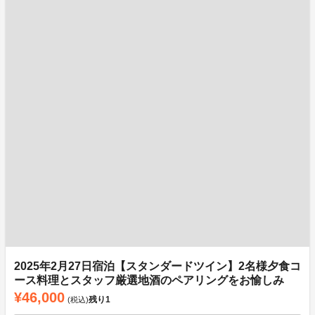
2025年2月27日宿泊【スタンダードツイン】2名様夕食コ
ース料理とスタッフ厳選地酒のペアリングをお愉しみ
¥46,000
残り
1
(税込)