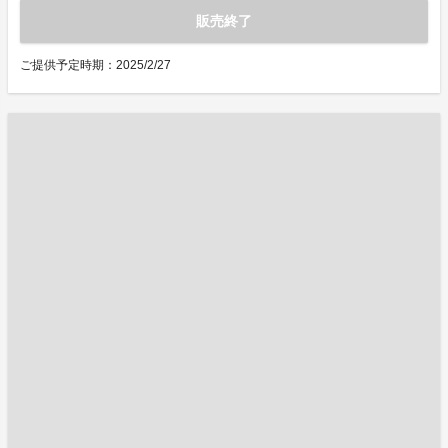
販売終了
ご提供予定時期：2025/2/27