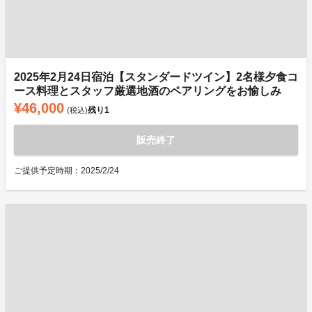
2025年2月24日宿泊【スタンダードツイン】2名様夕食コ
ース料理とスタッフ厳選地酒のペアリングをお愉しみ
¥46,000
残り
1
(税込)
販売終了
ご提供予定時期：2025/2/24