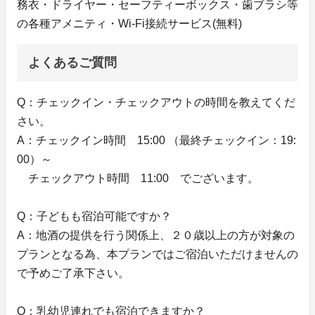
務衣・ドライヤー・セーフティーボックス・歯ブラシ等
の各種アメニティ・Wi-Fi接続サービス(無料)
よくあるご質問
Q：チェックイン・チェックアウトの時間を教えてくだ
さい。
A：チェックイン時間 15:00 （最終チェックイン：19:
00）～
チェックアウト時間 11:00 でございます。
Q：子どもも宿泊可能ですか？
A：地酒の提供を行う関係上、２０歳以上の方が対象の
プランとなる為、本プランではご宿泊いただけませんの
で予めご了承下さい。
Q：乳幼児連れでも宿泊できますか？