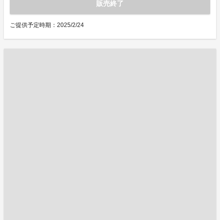
販売終了
ご提供予定時期：2025/2/24