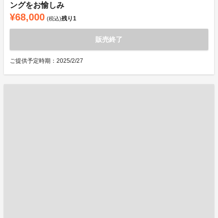
ングをお愉しみ
¥68,000
残り
1
(税込)
販売終了
ご提供予定時期：2025/2/27