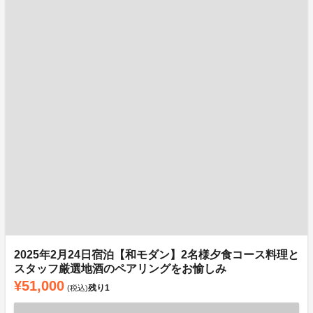
2025年2月24日宿泊【和モダン】2名様夕食コース料理と
スタッフ厳選地酒のペアリングをお愉しみ
¥51,000
残り
1
(税込)