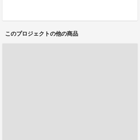
このプロジェクトの他の商品