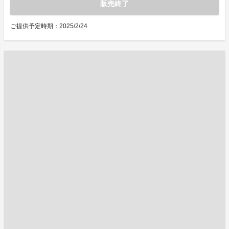
販売終了
ご提供予定時期：2025/2/24