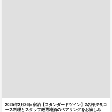
2025年2月26日宿泊【スタンダードツイン】2名様夕食コ
ース料理とスタッフ厳選地酒のペアリングをお愉しみ