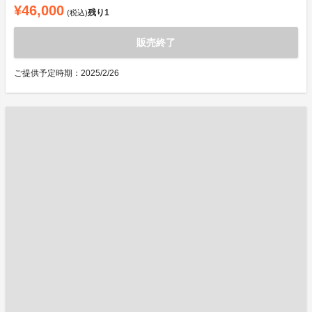
¥46,000
残り
1
(税込)
販売終了
ご提供予定時期：2025/2/26