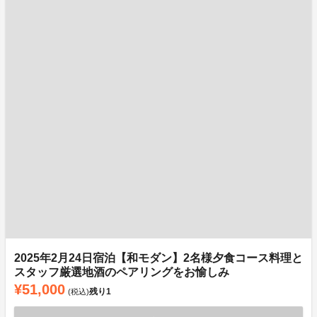
2025年2月24日宿泊【和モダン】2名様夕食コース料理と
スタッフ厳選地酒のペアリングをお愉しみ
¥51,000
残り
1
(税込)