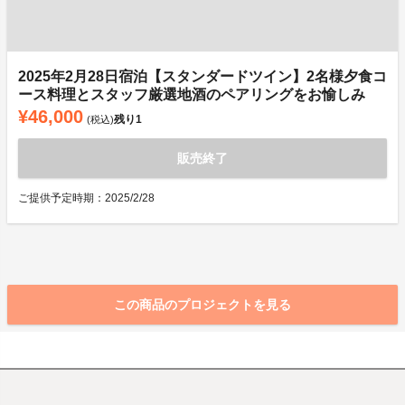
2025年2月28日宿泊【スタンダードツイン】2名様夕食コ
ース料理とスタッフ厳選地酒のペアリングをお愉しみ
¥46,000
残り
1
(税込)
販売終了
ご提供予定時期：2025/2/28
この商品のプロジェクトを見る