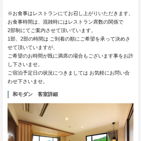
※お食事はレストランにてお召し上がりいただきます。
お食事時間は、混雑時にはレストラン席数の関係で
2部制にてご案内させて頂いています。
1部、2部の時間は ご到着の順にご希望を承って決めさ
せて頂いていますが、
ご希望のお時間が既に満席の場合もございます事をお許
し下さいませ。
ご宿泊予定日の状況につきましては お気軽にお問い合
わせ下さいませ。
和モダン 客室詳細