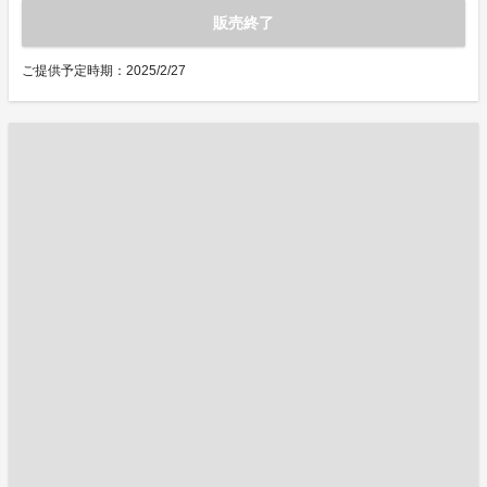
販売終了
ご提供予定時期：2025/2/27