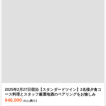
2025年2月27日宿泊【スタンダードツイン】2名様夕食コ
ース料理とスタッフ厳選地酒のペアリングをお愉しみ
¥46,000
残り
1
(税込)