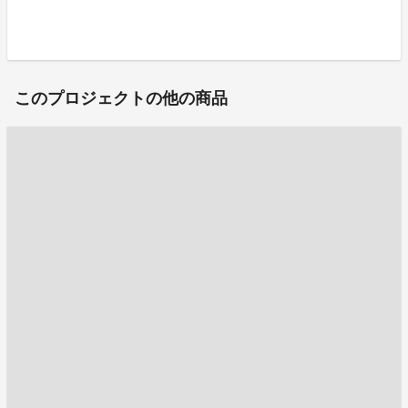
このプロジェクトの他の商品