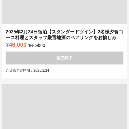
2025年2月24日宿泊【スタンダードツイン】2名様夕食コ
ース料理とスタッフ厳選地酒のペアリングをお愉しみ
¥46,000
残り
1
(税込)
販売終了
ご提供予定時期：2025/2/24