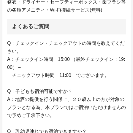
務衣・ドライヤー・セーフティーボックス・歯ブラシ等
の各種アメニティ・Wi-Fi接続サービス(無料)
よくあるご質問
Q：チェックイン・チェックアウトの時間を教えてくだ
さい。
A：チェックイン時間 15:00 （最終チェックイン：19:
00）～
チェックアウト時間 11:00 でございます。
Q：子どもも宿泊可能ですか？
A：地酒の提供を行う関係上、２０歳以上の方が対象の
プランとなる為、本プランではご宿泊いただけませんの
で予めご了承下さい。
Q：乳幼児連れでも宿泊できますか？