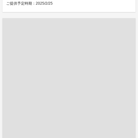
ご提供予定時期：2025/2/25