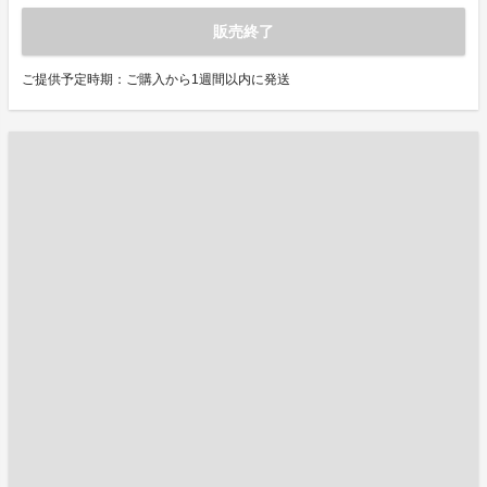
販売終了
ご提供予定時期：ご購入から1週間以内に発送