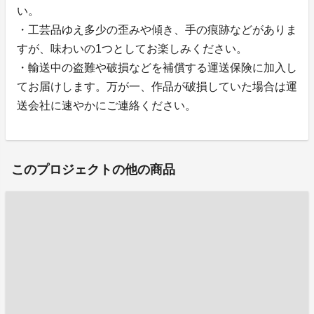
い。
・工芸品ゆえ多少の歪みや傾き、手の痕跡などがありま
すが、味わいの1つとしてお楽しみください。
・輸送中の盗難や破損などを補償する運送保険に加入し
てお届けします。万が一、作品が破損していた場合は運
送会社に速やかにご連絡ください。
このプロジェクトの他の商品