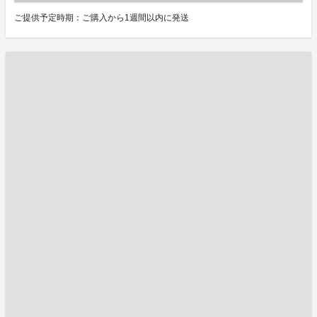
ご提供予定時期：ご購入から1週間以内に発送