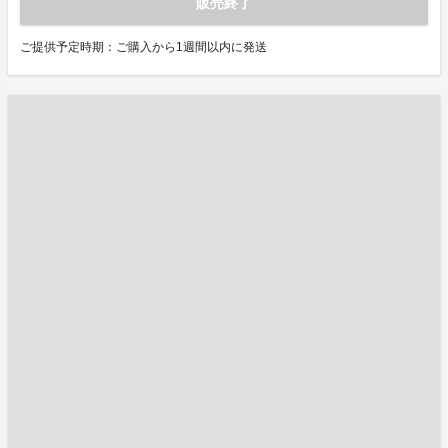
販売終了
ご提供予定時期：ご購入から1週間以内に発送