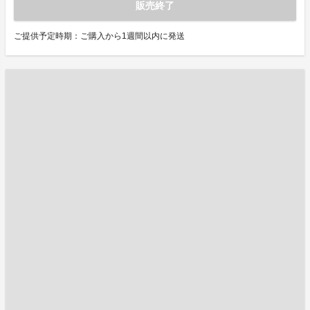
販売終了
ご提供予定時期：ご購入から1週間以内に発送