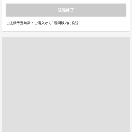
販売終了
ご提供予定時期：ご購入から1週間以内に発送