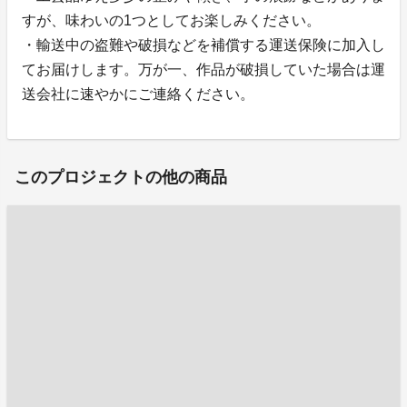
すが、味わいの1つとしてお楽しみください。
・輸送中の盗難や破損などを補償する運送保険に加入し
てお届けします。万が一、作品が破損していた場合は運
送会社に速やかにご連絡ください。
このプロジェクトの他の商品