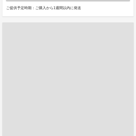
ご提供予定時期：ご購入から1週間以内に発送