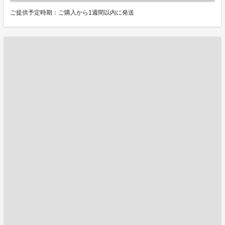
ご提供予定時期：ご購入から1週間以内に発送