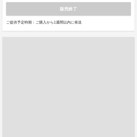
販売終了
ご提供予定時期：ご購入から1週間以内に発送