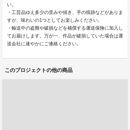
い。
・工芸品ゆえ多少の歪みや傾き、手の痕跡などがありま
すが、味わいの1つとしてお楽しみください。
・輸送中の盗難や破損などを補償する運送保険に加入し
てお届けします。万が一、作品が破損していた場合は運
送会社に速やかにご連絡ください。
このプロジェクトの他の商品