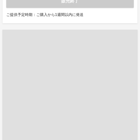
販売終了
ご提供予定時期：ご購入から1週間以内に発送