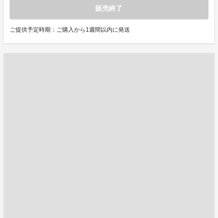
販売終了
ご提供予定時期：ご購入から1週間以内に発送