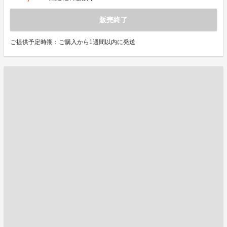
販売終了
ご提供予定時期：ご購入から1週間以内に発送