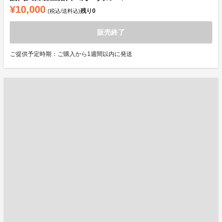
¥10,000
残り
0
(税込/送料込)
販売終了
ご提供予定時期：ご購入から1週間以内に発送