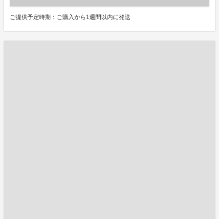
ご提供予定時期：ご購入から1週間以内に発送