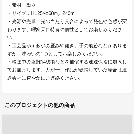
・素材：陶器
・サイズ：H125×φ68m／240ml
・光源や光量、光の当たり具合によって発色や色感が変
わります。曜変天目特有の個性としてお楽しみくださ
い。
・工芸品ゆえ多少の歪みや傾き、手の痕跡などがありま
すが、味わいの1つとしてお楽しみください。
・輸送中の盗難や破損などを補償する運送保険に加入し
てお届けします。万が一、作品が破損していた場合は運
送会社に速やかにご連絡ください。
このプロジェクトの他の商品