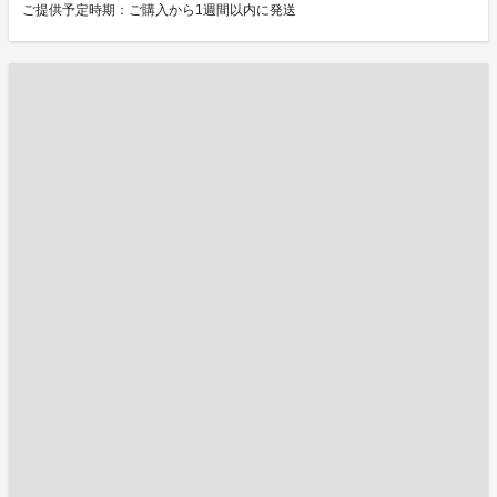
ご提供予定時期：ご購入から1週間以内に発送