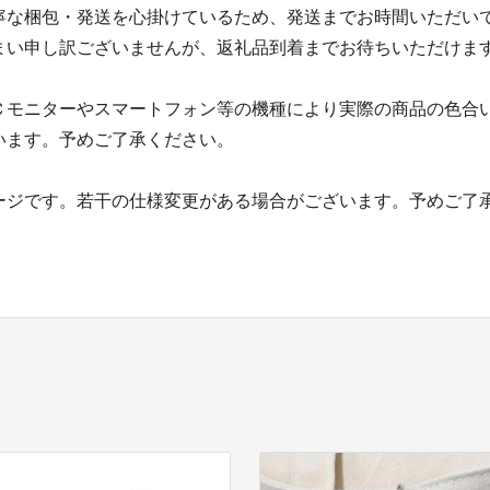
寧な梱包・発送を心掛けているため、発送までお時間いただい
まい申し訳ございませんが、返礼品到着までお待ちいただけま
Ｃモニターやスマートフォン等の機種により実際の商品の色合
います。予めご了承ください。
ージです。若干の仕様変更がある場合がございます。予めご了