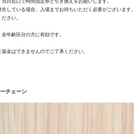
、当日窓口で時間指定券と引き換えをお願いします。
生している場合、入場までお待ちいただく必要がございます
ださい。
、全年齢区分の方に有効です。
ご返金はできませんのでご了承ください。
ーチェーン