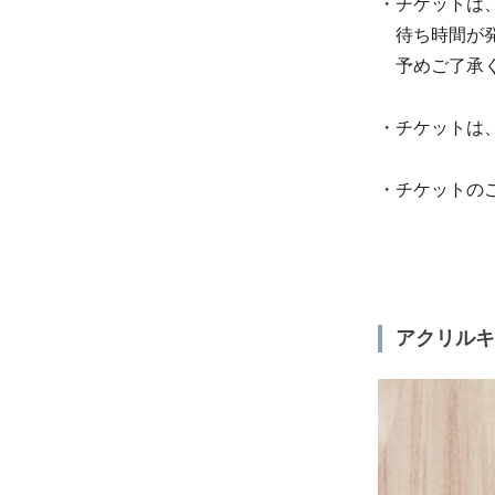
・チケットは
待ち時間が発
予めご了承く
・チケットは
・チケットの
アクリルキ