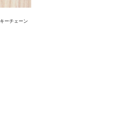
たキーチェーン