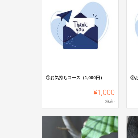
①お気持ちコース（1,000円）
②お
¥1,000
(税込)