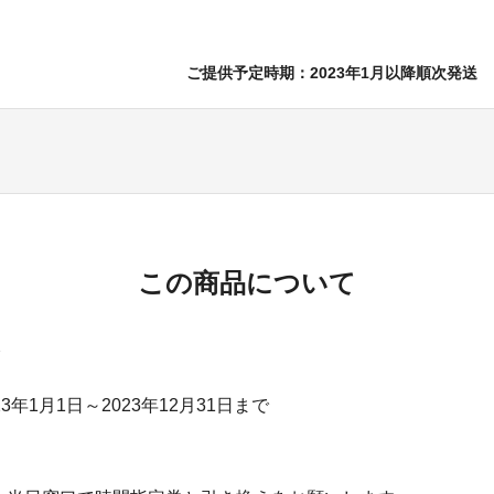
ご提供予定時期：2023年1月以降順次発送
この商品について
3年1月1日～2023年12月31日まで