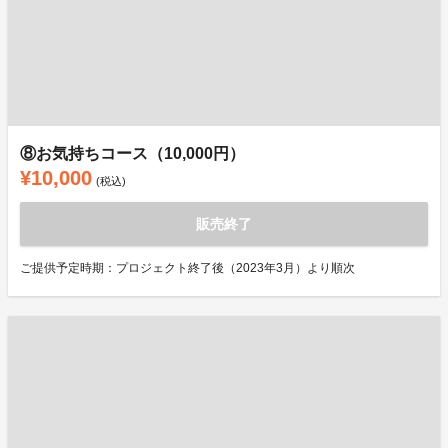
⑧お気持ちコース（10,000円）
¥10,000
(税込)
販売終了
ご提供予定時期：プロジェクト終了後（2023年3月）より順次