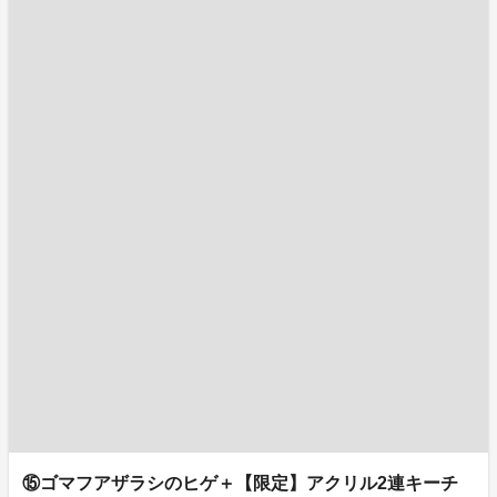
⑮ゴマフアザラシのヒゲ＋【限定】アクリル2連キーチ