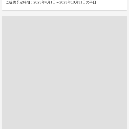
ご提供予定時期：2023年4月1日～2023年10月31日の平日