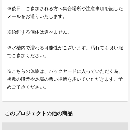
※後日、ご参加される方へ集合場所や注意事項を記した
メールをお送りいたします。
※給餌する個体は選べません。
※水槽内で濡れる可能性がございます。汚れても良い服
でご参加ください。
※こちらの体験は、バックヤードに入っていただく為、
複数の段差や足場の悪い場所を歩いていただきます。予
めご了承ください。
このプロジェクトの他の商品