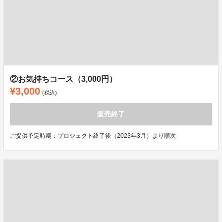
②お気持ちコース（3,000円）
¥3,000
(税込)
販売終了
ご提供予定時期：プロジェクト終了後（2023年3月）より順次