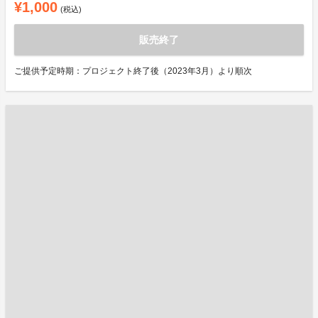
¥1,000
(税込)
販売終了
ご提供予定時期：プロジェクト終了後（2023年3月）より順次