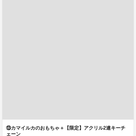
⑬カマイルカのおもちゃ＋【限定】アクリル2連キーチ
ェーン