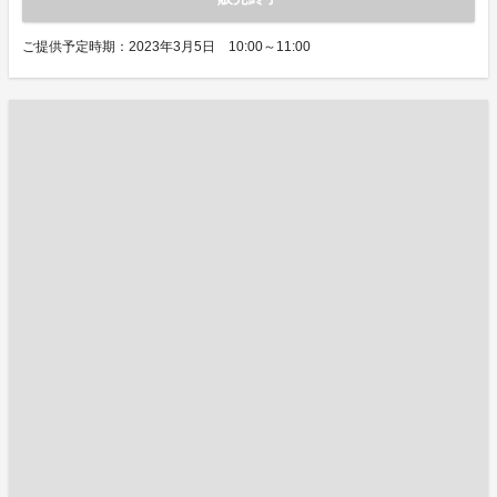
ご提供予定時期：2023年3月5日 10:00～11:00