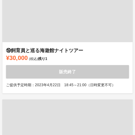
⑲飼育員と巡る海遊館ナイトツアー
¥30,000
残り
1
(税込)
販売終了
ご提供予定時期：2023年4月22日 18:45～21:00（日時変更不可）