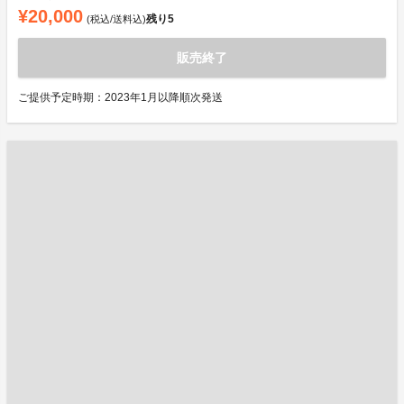
¥20,000
残り
5
(税込/送料込)
販売終了
ご提供予定時期：2023年1月以降順次発送