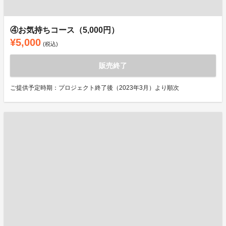
④お気持ちコース（5,000円）
¥5,000
(税込)
販売終了
ご提供予定時期：プロジェクト終了後（2023年3月）より順次