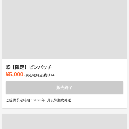
⑥【限定】ピンバッチ
¥5,000
残り
74
(税込/送料込)
販売終了
ご提供予定時期：2023年1月以降順次発送