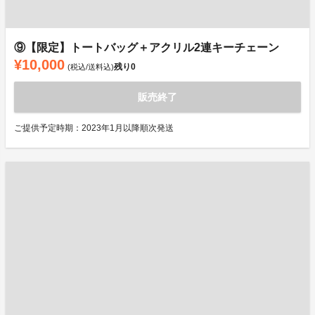
⑨【限定】トートバッグ＋アクリル2連キーチェーン
¥10,000
残り
0
(税込/送料込)
販売終了
ご提供予定時期：2023年1月以降順次発送