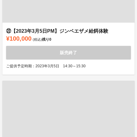
㉒【2023年3月5日PM】ジンベエザメ給餌体験
¥100,000
残り
0
(税込)
販売終了
ご提供予定時期：2023年3月5日 14:30～15:30