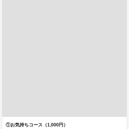
①お気持ちコース（1,000円）