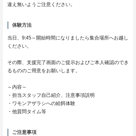
違え無いようご注意ください。
体験方法
当日、9:45～開始時間になりましたら集合場所へお越し
ください。
その際、支援完了画面のご提示およびご本人確認のでき
るもののご用意をお願いします。
～内容～
・担当スタッフ自己紹介、注意事項説明
・ワモンアザラシへの給餌体験
・他質問タイム等
ご注意事項