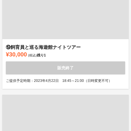
⑲飼育員と巡る海遊館ナイトツアー
¥30,000
残り
1
(税込)
販売終了
ご提供予定時期：2023年4月22日 18:45～21:00（日時変更不可）