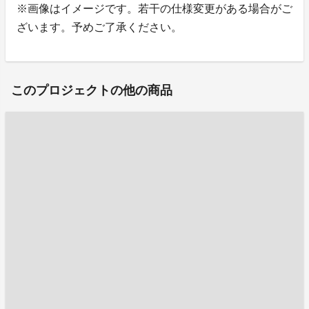
※画像はイメージです。若干の仕様変更がある場合がご
ざいます。予めご了承ください。
このプロジェクトの他の商品