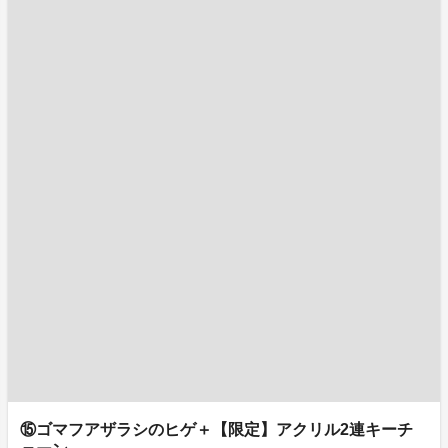
⑮ゴマフアザラシのヒゲ＋【限定】アクリル2連キーチ