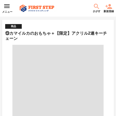
さがす
新規登録
メニュー
商品
⑬カマイルカのおもちゃ＋【限定】アクリル2連キーチ
ェーン