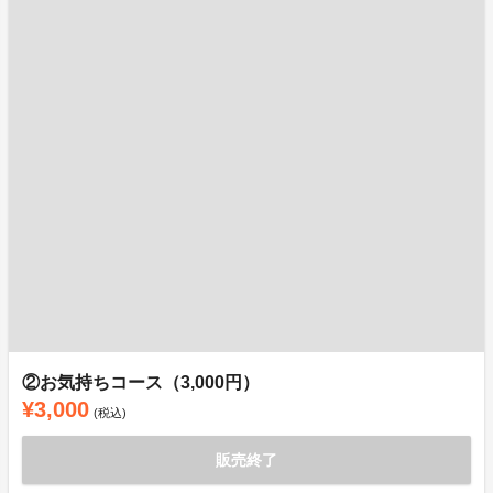
②お気持ちコース（3,000円）
¥3,000
(税込)
販売終了