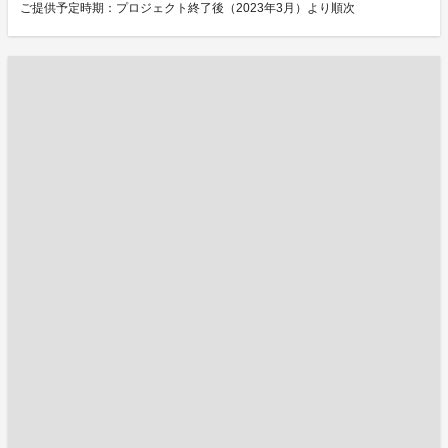
ご提供予定時期：プロジェクト終了後（2023年3月）より順次