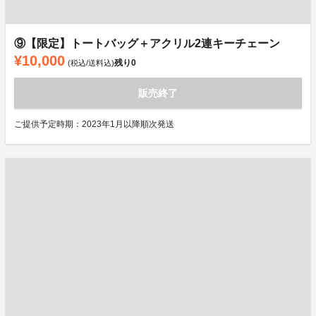
⑨【限定】トートバッグ＋アクリル2連キーチェーン
¥10,000
残り
0
(税込/送料込)
販売終了
ご提供予定時期：2023年1月以降順次発送