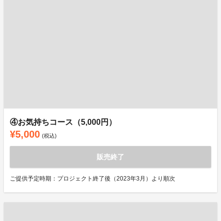
④お気持ちコース（5,000円）
¥5,000
(税込)
販売終了
ご提供予定時期：プロジェクト終了後（2023年3月）より順次