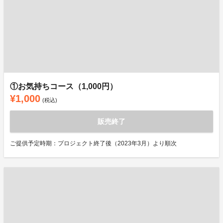
①お気持ちコース（1,000円）
¥1,000
(税込)
販売終了
ご提供予定時期：プロジェクト終了後（2023年3月）より順次