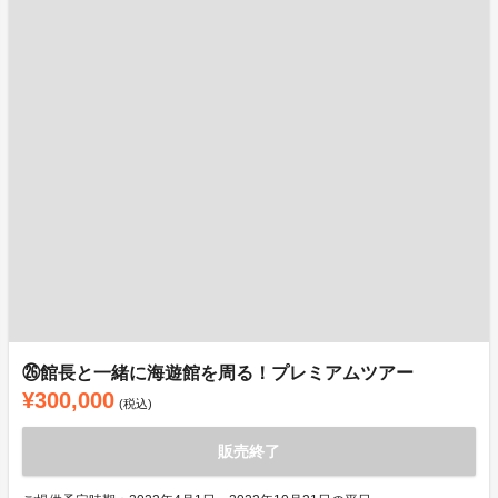
㉖館長と一緒に海遊館を周る！プレミアムツアー
¥300,000
(税込)
販売終了