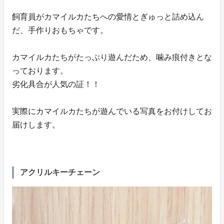
飼育員がカマイルカたちへの愛情とぎゅっと詰め込ん
だ、手作りおもちゃです。
カマイルカたちがたっぷり遊んだため、噛み痕付きとな
っております。
劣化具合が人気の証！！
実際にカマイルカたちが遊んでいる写真をお付けしてお
届けします。
アクリルキーチェーン