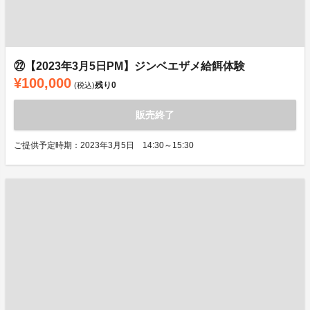
㉒【2023年3月5日PM】ジンベエザメ給餌体験
¥100,000
残り
0
(税込)
販売終了
ご提供予定時期：2023年3月5日 14:30～15:30