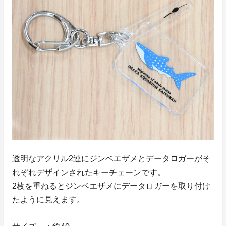
透明なアクリル2連にジンベエザメとデータロガーがそ
れぞれデザインされたキーチェーンです。
2枚を重ねるとジンベエザメにデータロガーを取り付け
たように見えます。