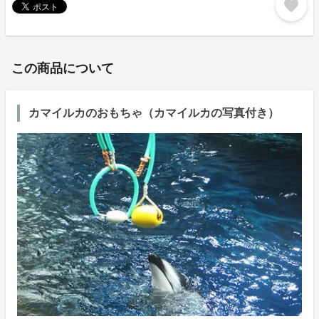
favorite
この商品について
カマイルカのおもちゃ（カマイルカの写真付き）