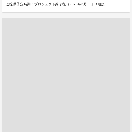
ご提供予定時期：プロジェクト終了後（2023年3月）より順次