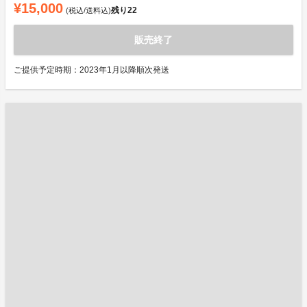
¥15,000
残り
22
(税込/送料込)
販売終了
ご提供予定時期：2023年1月以降順次発送