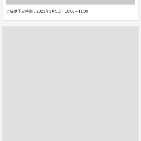
ご提供予定時期：2023年3月5日 10:00～11:00