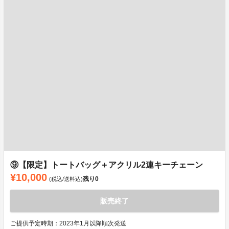
⑨【限定】トートバッグ＋アクリル2連キーチェーン
¥10,000
残り
0
(税込/送料込)
販売終了
ご提供予定時期：2023年1月以降順次発送