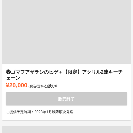
⑮ゴマフアザラシのヒゲ＋【限定】アクリル2連キーチ
ェーン
¥20,000
残り
0
(税込/送料込)
販売終了
ご提供予定時期：2023年1月以降順次発送