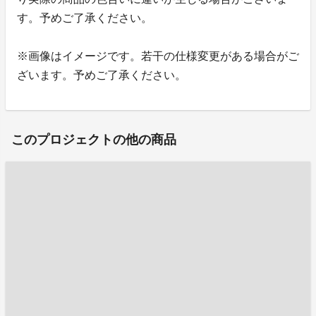
す。予めご了承ください。
※画像はイメージです。若干の仕様変更がある場合がご
ざいます。予めご了承ください。
このプロジェクトの他の商品