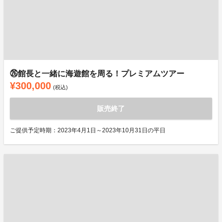
㉖館長と一緒に海遊館を周る！プレミアムツアー
¥300,000
(税込)
販売終了
ご提供予定時期：2023年4月1日～2023年10月31日の平日