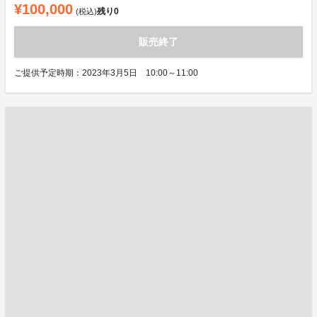
¥100,000
残り
0
(税込)
販売終了
ご提供予定時期：2023年3月5日 10:00～11:00