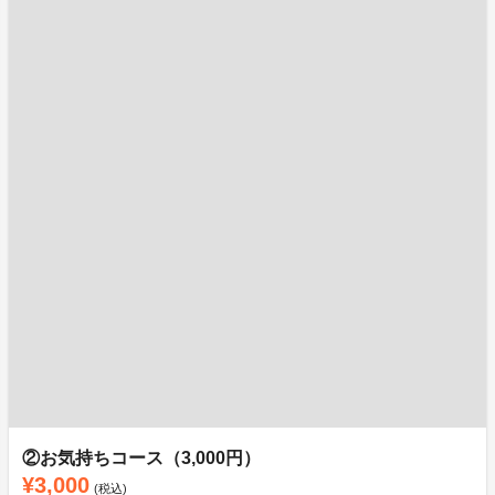
②お気持ちコース（3,000円）
¥3,000
(税込)