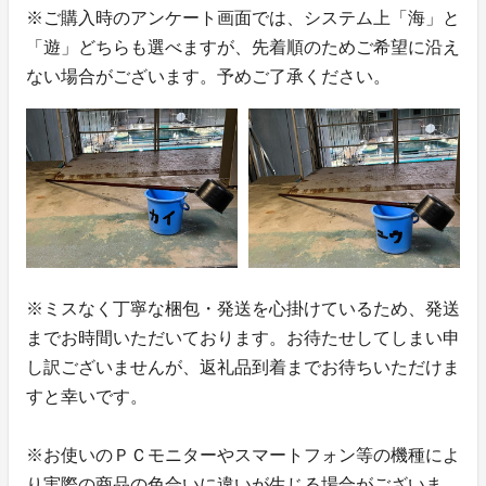
※ご購入時のアンケート画面では、システム上「海」と
「遊」どちらも選べますが、先着順のためご希望に沿え
ない場合がございます。予めご了承ください。
※ミスなく丁寧な梱包・発送を心掛けているため、発送
までお時間いただいております。お待たせしてしまい申
し訳ございませんが、返礼品到着までお待ちいただけま
すと幸いです。
※お使いのＰＣモニターやスマートフォン等の機種によ
り実際の商品の色合いに違いが生じる場合がございま