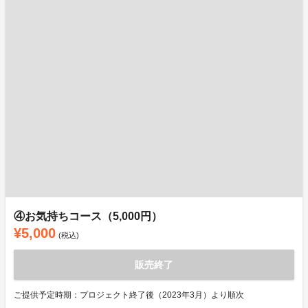
④お気持ちコース（5,000円）
¥5,000
(税込)
販売終了
ご提供予定時期：プロジェクト終了後（2023年3月）より順次