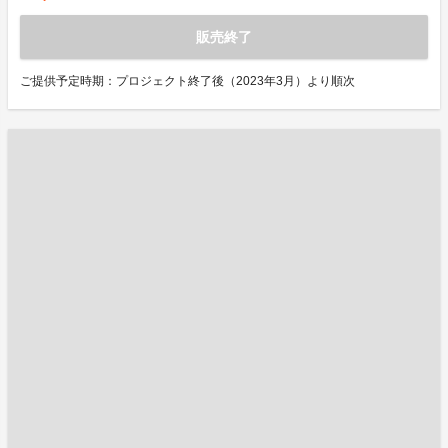
販売終了
ご提供予定時期：プロジェクト終了後（2023年3月）より順次