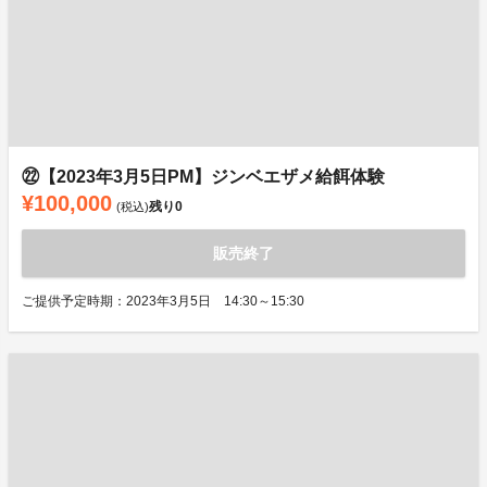
㉒【2023年3月5日PM】ジンベエザメ給餌体験
¥100,000
残り
0
(税込)
販売終了
ご提供予定時期：2023年3月5日 14:30～15:30