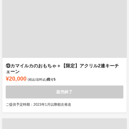
⑬カマイルカのおもちゃ＋【限定】アクリル2連キーチ
ェーン
¥20,000
残り
5
(税込/送料込)
販売終了
ご提供予定時期：2023年1月以降順次発送