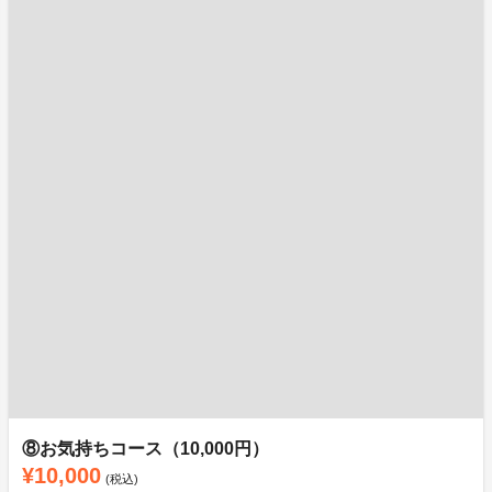
⑧お気持ちコース（10,000円）
¥10,000
(税込)