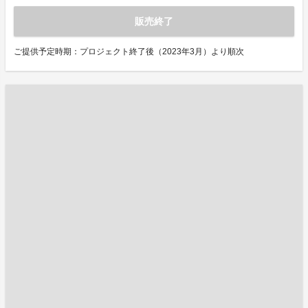
販売終了
ご提供予定時期：プロジェクト終了後（2023年3月）より順次