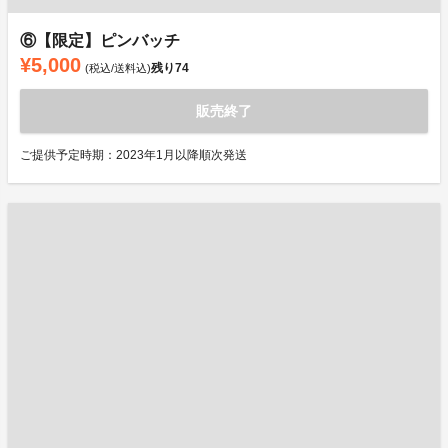
⑥【限定】ピンバッチ
¥5,000
残り
74
(税込/送料込)
販売終了
ご提供予定時期：2023年1月以降順次発送