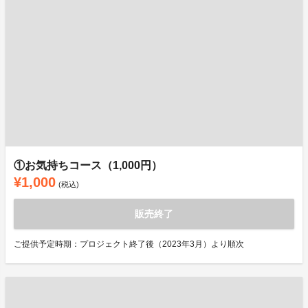
①お気持ちコース（1,000円）
¥1,000
(税込)
販売終了
ご提供予定時期：プロジェクト終了後（2023年3月）より順次