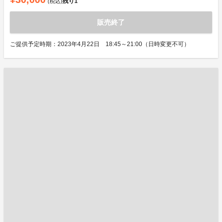
残り
1
(税込)
販売終了
ご提供予定時期：2023年4月22日 18:45～21:00（日時変更不可）