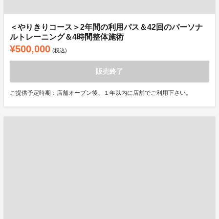
＜やりきりコース＞2年間の利用パス＆42回のパーソナ
ルトレーニング＆4時間整体施術
¥500,000
(税込)
販売終了
ご提供予定時期：店舗オープン後、１年以内に店舗でご利用下さい。