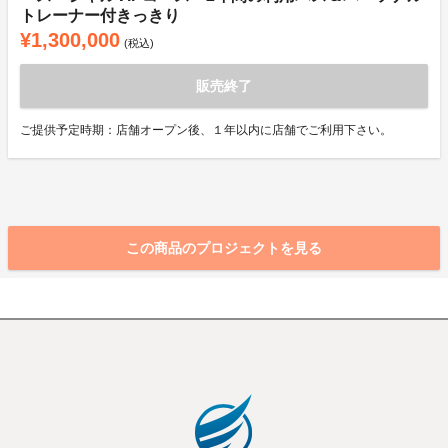
トレーナー付きっきり
¥1,300,000
(税込)
販売終了
ご提供予定時期：店舗オープン後、１年以内に店舗でご利用下さい。
この商品のプロジェクトを見る