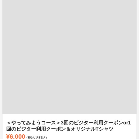
＜やってみようコース＞3回のビジター利用クーポンor1
回のビジター利用クーポン＆オリジナルTシャツ
¥6,000
(税込/送料込)