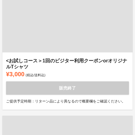
<お試しコース＞1回のビジター利用クーポンorオリジナ
ルTシャツ
¥3,000
(税込/送料込)
販売終了
ご提供予定時期：リターン品により異なるので概要欄をご確認ください。