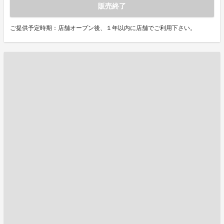
販売終了
ご提供予定時期：店舗オープン後、１年以内に店舗でご利用下さい。