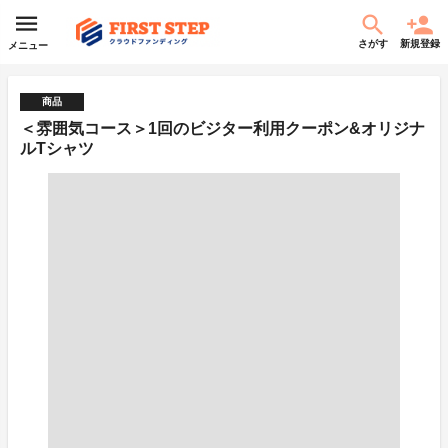
さがす
新規登録
メニュー
商品
＜雰囲気コース＞1回のビジター利用クーポン&オリジナ
ルTシャツ