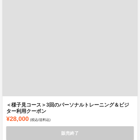
＜様子見コース＞3回のパーソナルトレーニング＆ビジ
ター利用クーポン
¥28,000
(税込/送料込)
販売終了