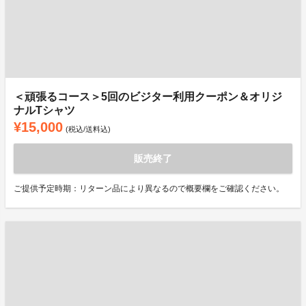
＜頑張るコース＞5回のビジター利用クーポン＆オリジ
ナルTシャツ
¥15,000
(税込/送料込)
販売終了
ご提供予定時期：リターン品により異なるので概要欄をご確認ください。