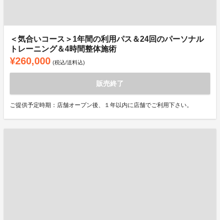
＜気合いコース＞1年間の利用パス＆24回のパーソナル
トレーニング＆4時間整体施術
¥260,000
(税込/送料込)
販売終了
ご提供予定時期：店舗オープン後、１年以内に店舗でご利用下さい。