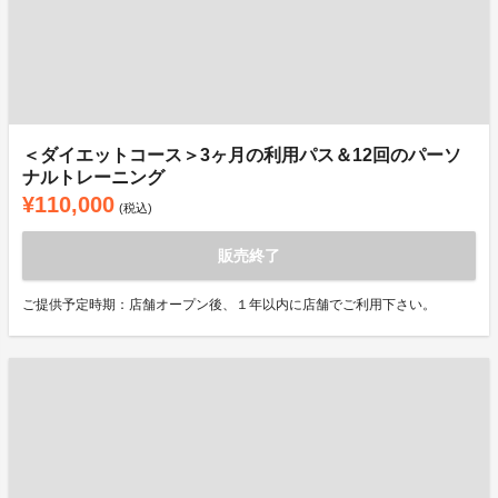
＜ダイエットコース＞3ヶ月の利用パス＆12回のパーソ
ナルトレーニング
¥110,000
(税込)
販売終了
ご提供予定時期：店舗オープン後、１年以内に店舗でご利用下さい。