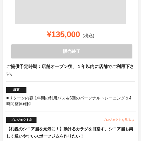
¥135,000
(税込)
販売終了
ご提供予定時期：店舗オープン後、１年以内に店舗でご利用下さ
い。
概要
■リターン内容 1年間の利用パス＆6回のパーソナルトレーニング＆4
時間整体施術
プロジェクト名
プロジェクトを見る
arrow_forward
【札幌のシニア層を元気に！】動けるカラダを目指す、シニア層も楽
しく通いやすいスポーツジムを作りたい！