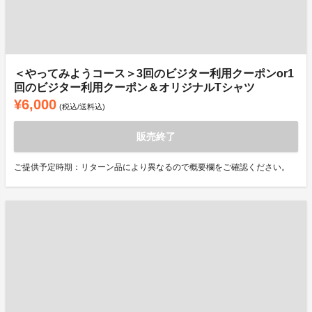
＜やってみようコース＞3回のビジター利用クーポンor1
回のビジター利用クーポン＆オリジナルTシャツ
¥6,000
(税込/送料込)
販売終了
ご提供予定時期：リターン品により異なるので概要欄をご確認ください。