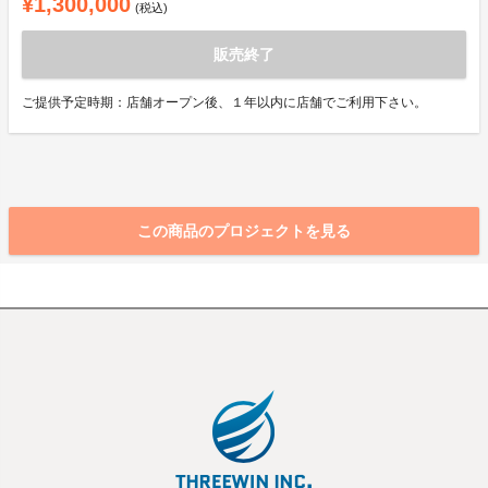
¥1,300,000
(税込)
販売終了
ご提供予定時期：店舗オープン後、１年以内に店舗でご利用下さい。
この商品のプロジェクトを見る