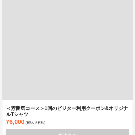
＜雰囲気コース＞1回のビジター利用クーポン&オリジナ
ルTシャツ
¥6,000
(税込/送料込)