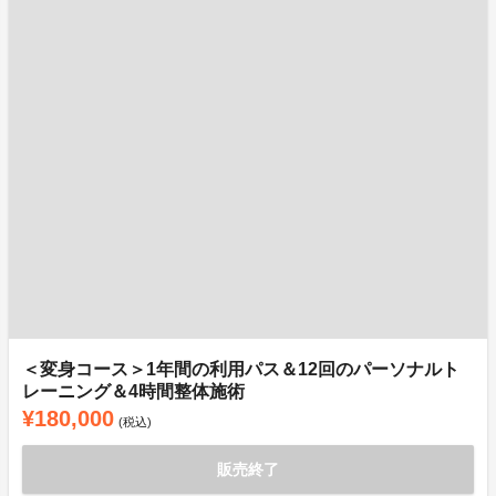
＜変身コース＞1年間の利用パス＆12回のパーソナルト
レーニング＆4時間整体施術
¥180,000
(税込)
販売終了