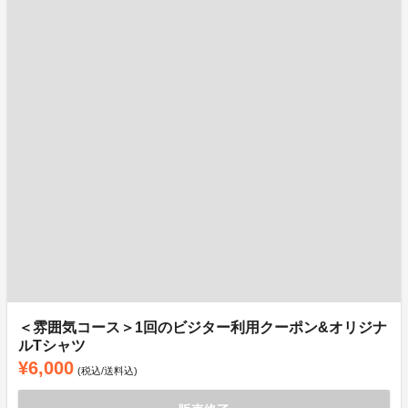
＜雰囲気コース＞1回のビジター利用クーポン&オリジナ
ルTシャツ
¥6,000
(税込/送料込)