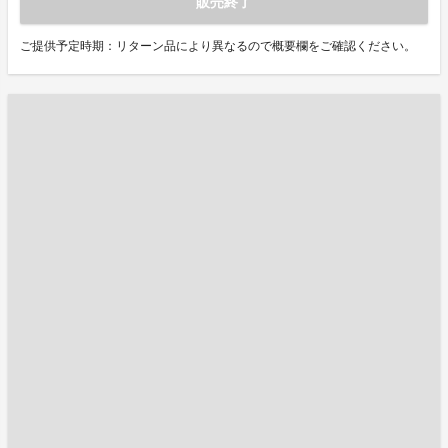
販売終了
ご提供予定時期：リターン品により異なるので概要欄をご確認ください。