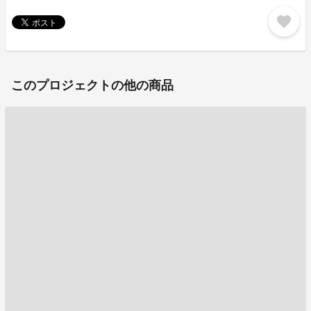
favorite
このプロジェクトの他の商品