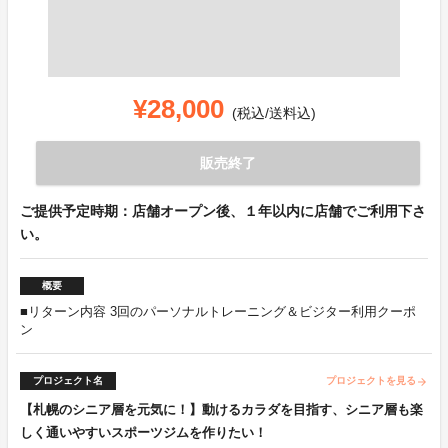
¥28,000
(税込/送料込)
販売終了
ご提供予定時期：店舗オープン後、１年以内に店舗でご利用下さ
い。
概要
■リターン内容 3回のパーソナルトレーニング＆ビジター利用クーポ
ン
プロジェクト名
プロジェクトを見る
arrow_forward
【札幌のシニア層を元気に！】動けるカラダを目指す、シニア層も楽
しく通いやすいスポーツジムを作りたい！