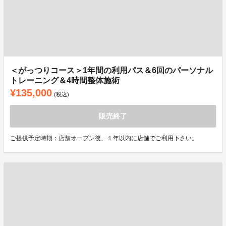
＜がっつりコース＞1年間の利用パス＆6回のパーソナル
トレーニング＆4時間整体施術
¥135,000
(税込)
販売終了
ご提供予定時期：店舗オープン後、１年以内に店舗でご利用下さい。