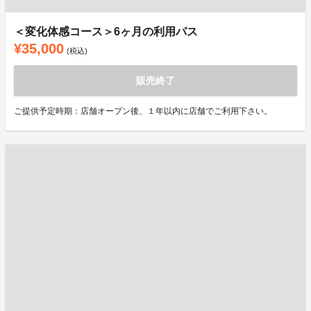
＜変化体感コース＞6ヶ月の利用パス
¥35,000
(税込)
販売終了
ご提供予定時期：店舗オープン後、１年以内に店舗でご利用下さい。