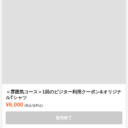
＜雰囲気コース＞1回のビジター利用クーポン&オリジナ
ルTシャツ
¥6,000
(税込/送料込)
販売終了