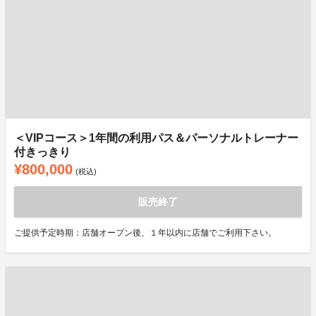
＜VIPコース＞1年間の利用パス＆パーソナルトレーナー
付きっきり
¥800,000
(税込)
販売終了
ご提供予定時期：店舗オープン後、１年以内に店舗でご利用下さい。