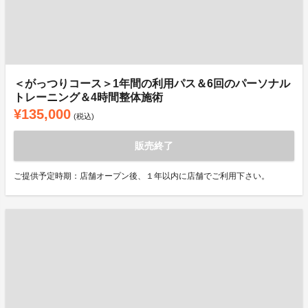
＜がっつりコース＞1年間の利用パス＆6回のパーソナル
トレーニング＆4時間整体施術
¥135,000
(税込)
販売終了
ご提供予定時期：店舗オープン後、１年以内に店舗でご利用下さい。