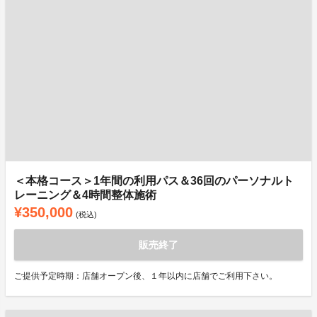
＜本格コース＞1年間の利用パス＆36回のパーソナルト
レーニング＆4時間整体施術
¥350,000
(税込)
販売終了
ご提供予定時期：店舗オープン後、１年以内に店舗でご利用下さい。