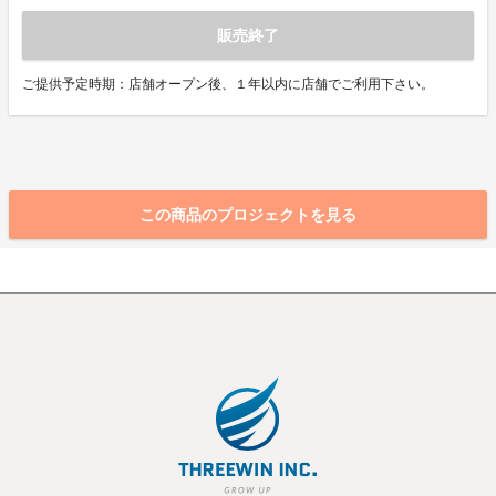
販売終了
ご提供予定時期：店舗オープン後、１年以内に店舗でご利用下さい。
この商品のプロジェクトを見る