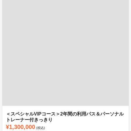
＜スペシャルVIPコース＞2年間の利用パス＆パーソナル
トレーナー付きっきり
¥1,300,000
(税込)