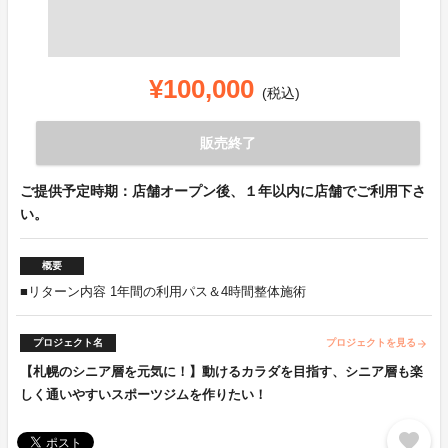
¥100,000
(税込)
販売終了
ご提供予定時期：店舗オープン後、１年以内に店舗でご利用下さ
い。
概要
■リターン内容 1年間の利用パス＆4時間整体施術
プロジェクト名
プロジェクトを見る
arrow_forward
【札幌のシニア層を元気に！】動けるカラダを目指す、シニア層も楽
しく通いやすいスポーツジムを作りたい！
favorite