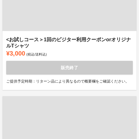
<お試しコース＞1回のビジター利用クーポンorオリジナ
ルTシャツ
¥3,000
(税込/送料込)
販売終了
ご提供予定時期：リターン品により異なるので概要欄をご確認ください。