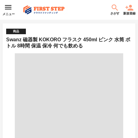
さがす
新規登録
メニュー
商品
Swanz 磁器製 KOKORO フラスク 450ml ピンク 水筒 ボ
トル 8時間 保温 保冷 何でも飲める