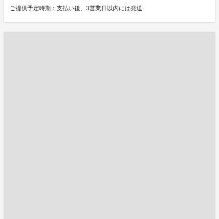
ご提供予定時期：支払い後、3営業日以内には発送