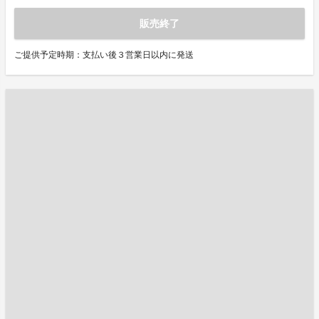
販売終了
ご提供予定時期：支払い後３営業日以内に発送