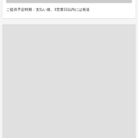
ご提供予定時期：支払い後、3営業日以内には発送