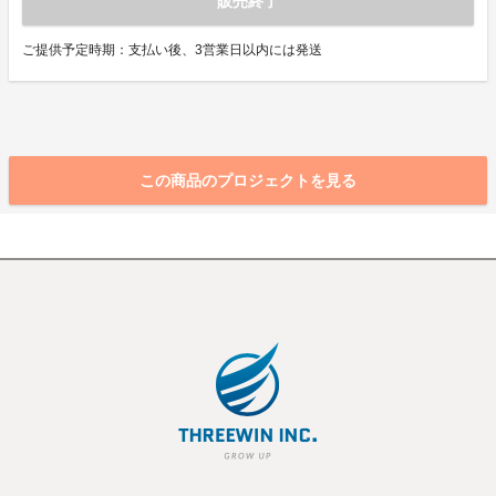
販売終了
ご提供予定時期：支払い後、3営業日以内には発送
この商品のプロジェクトを見る