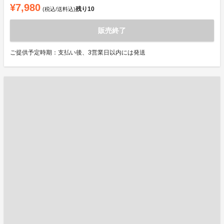
¥7,980
残り
10
(税込/送料込)
販売終了
ご提供予定時期：支払い後、3営業日以内には発送