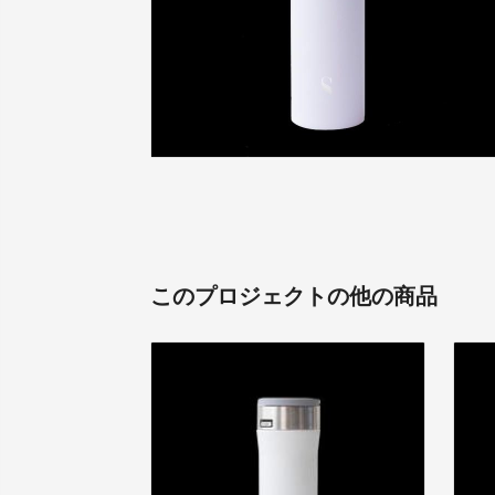
このプロジェクトの他の商品