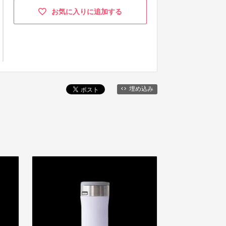
お気に入りに追加する
埋め込み