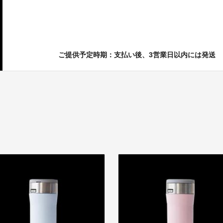
ご提供予定時期：支払い後、3営業日以内には発送