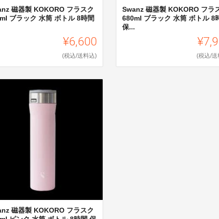
anz 磁器製 KOKORO フラスク
Swanz 磁器製 KOKORO フラ
0ml ブラック 水筒 ボトル 8時間
680ml ブラック 水筒 ボトル 8
.
保...
¥6,600
¥7,
(税込/送料込)
(税込/送
anz 磁器製 KOKORO フラスク
0ml ピンク 水筒 ボトル 8時間 保