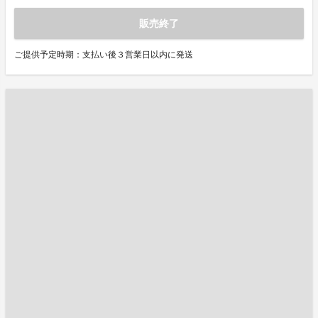
販売終了
ご提供予定時期：支払い後３営業日以内に発送