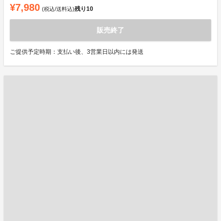
¥7,980
残り
10
(税込/送料込)
販売終了
ご提供予定時期：支払い後、3営業日以内には発送