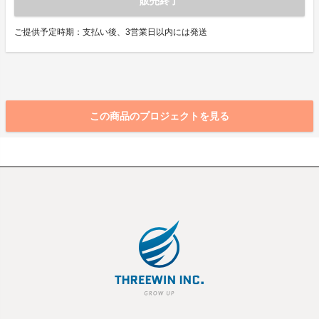
販売終了
ご提供予定時期：支払い後、3営業日以内には発送
この商品のプロジェクトを見る