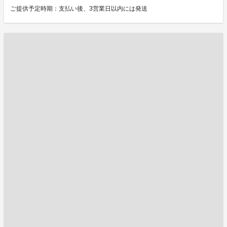
ご提供予定時期：支払い後、3営業日以内には発送