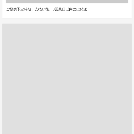
ご提供予定時期：支払い後、3営業日以内には発送