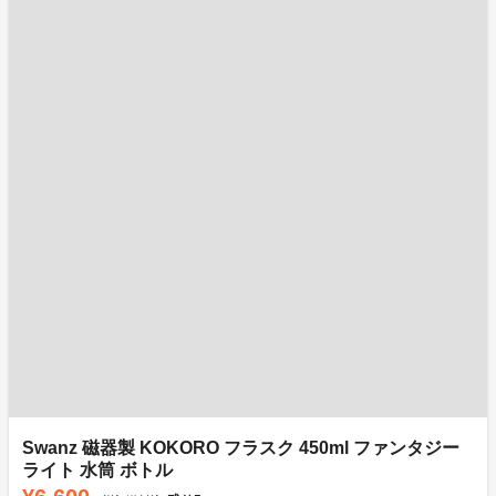
Swanz 磁器製 KOKORO フラスク 450ml ファンタジー
ライト 水筒 ボトル