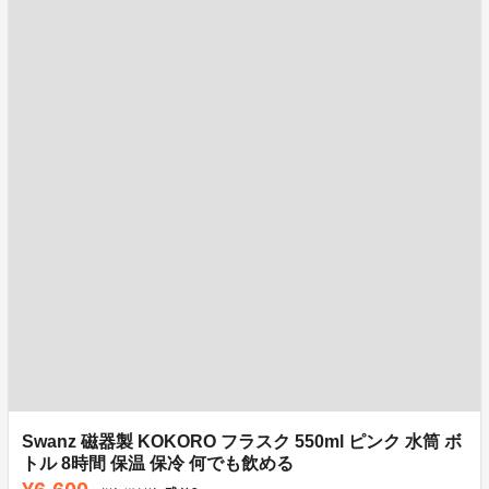
Swanz 磁器製 KOKORO フラスク 550ml ピンク 水筒 ボ
トル 8時間 保温 保冷 何でも飲める