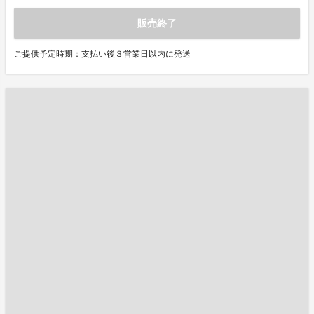
販売終了
ご提供予定時期：支払い後３営業日以内に発送