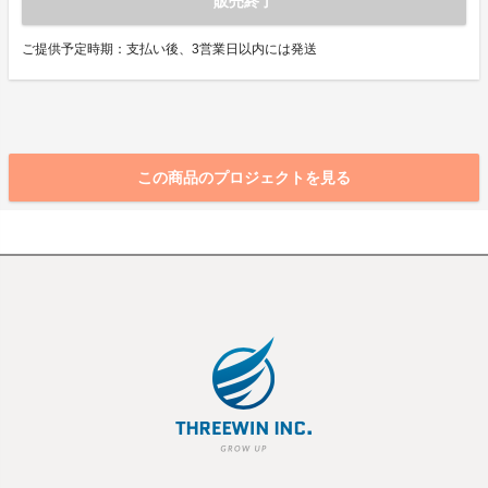
販売終了
ご提供予定時期：支払い後、3営業日以内には発送
この商品のプロジェクトを見る