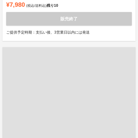
¥7,980
残り
10
(税込/送料込)
販売終了
ご提供予定時期：支払い後、3営業日以内には発送