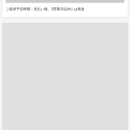
ご提供予定時期：支払い後、3営業日以内には発送