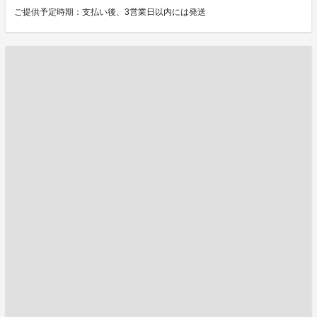
ご提供予定時期：支払い後、3営業日以内には発送