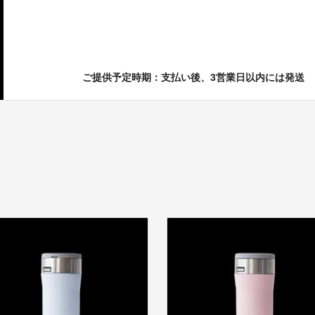
ご提供予定時期：支払い後、3営業日以内には発送