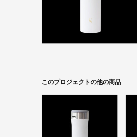
このプロジェクトの他の商品