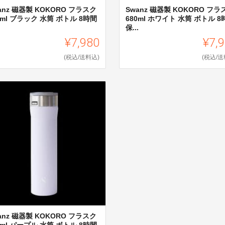
anz 磁器製 KOKORO フラスク
Swanz 磁器製 KOKORO フラ
0ml ブラック 水筒 ボトル 8時間
680ml ホワイト 水筒 ボトル 8
.
保...
¥7,980
¥7,
(税込/送料込)
(税込/送
anz 磁器製 KOKORO フラスク
0ml パープル 水筒 ボトル 8時間