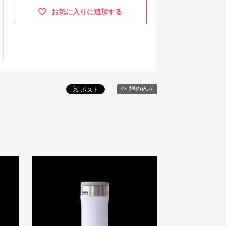
お気に入りに追加する
埋め込み